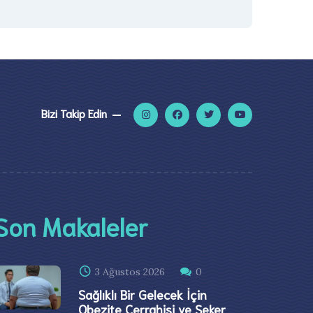
Bizi Takip Edin
Son Makaleler
3 Ağustos 2026
0
Sağlıklı Bir Gelecek İçin
Obezite Cerrahisi ve Şeker