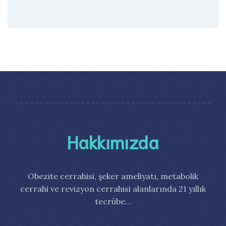
Hakkımızda
Obezite cerrahisi, şeker ameliyatı, metabolik
cerrahi ve revizyon cerrahisi alanlarında 21 yıllık
tecrübe…