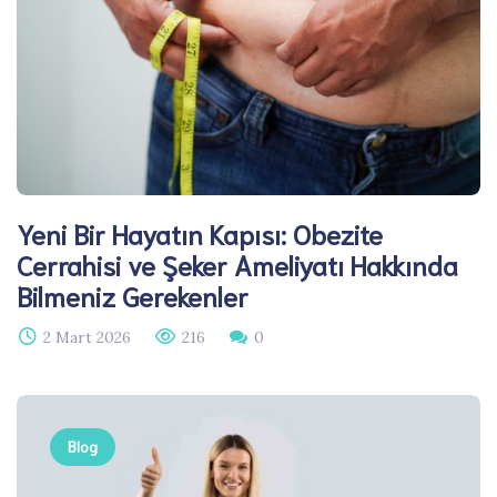
Yeni Bir Hayatın Kapısı: Obezite
Cerrahisi ve Şeker Ameliyatı Hakkında
Bilmeniz Gerekenler
2 Mart 2026
216
0
Blog