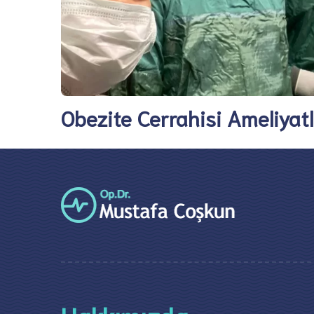
Obezite Cerrahisi Ameliyatl