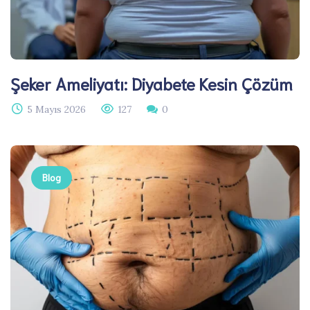
Şeker Ameliyatı: Diyabete Kesin Çözüm
5 Mayıs 2026
127
0
Blog