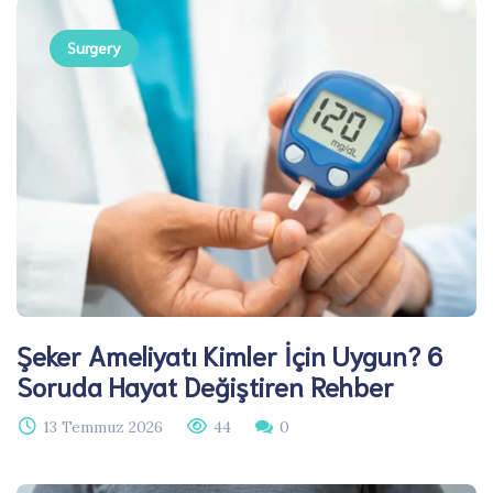
Surgery
Şeker Ameliyatı Kimler İçin Uygun? 6
Soruda Hayat Değiştiren Rehber
13 Temmuz 2026
44
0