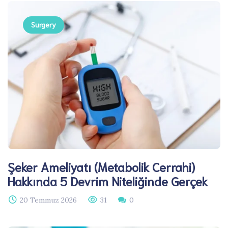
Surgery
Şeker Ameliyatı (Metabolik Cerrahi)
Hakkında 5 Devrim Niteliğinde Gerçek
20 Temmuz 2026
31
0