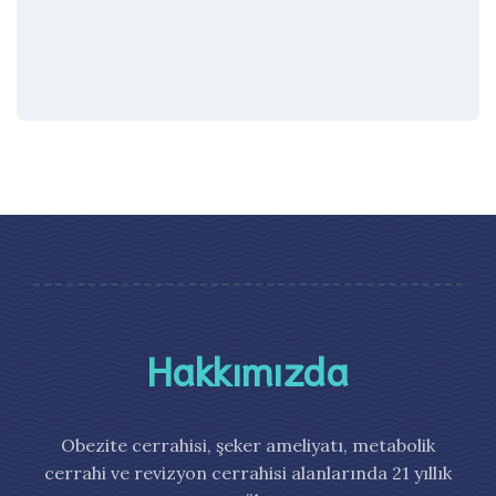
Hakkımızda
Obezite cerrahisi, şeker ameliyatı, metabolik
cerrahi ve revizyon cerrahisi alanlarında 21 yıllık