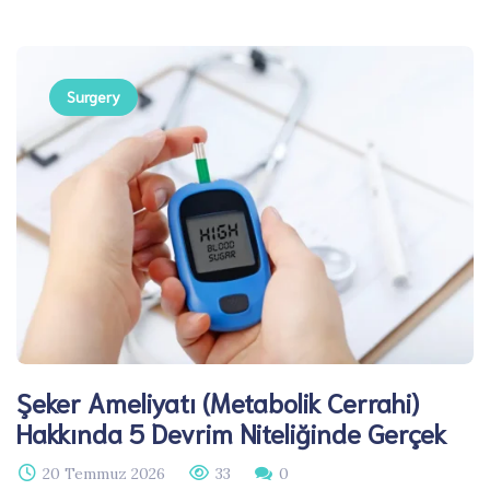
Surgery
Şeker Ameliyatı (Metabolik Cerrahi)
Hakkında 5 Devrim Niteliğinde Gerçek
20 Temmuz 2026
33
0