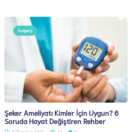
Surgery
Şeker Ameliyatı Kimler İçin Uygun? 6
Soruda Hayat Değiştiren Rehber