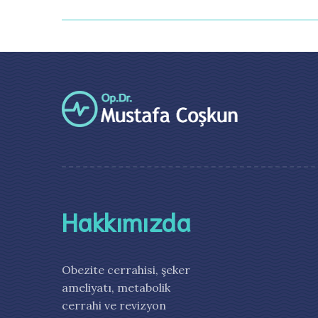
Hakkımızda
Obezite cerrahisi, şeker
ameliyatı, metabolik
cerrahi ve revizyon