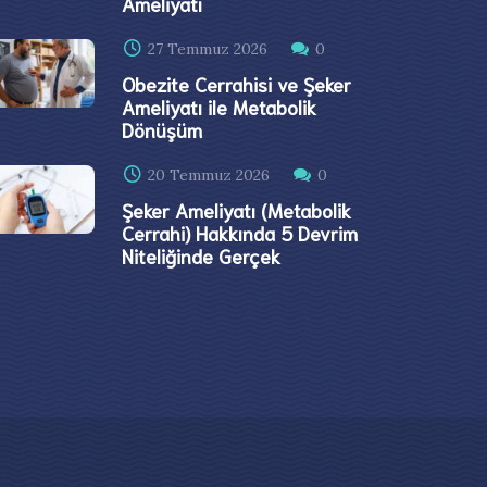
Ameliyatı
27 Temmuz 2026
0
Obezite Cerrahisi ve Şeker
Ameliyatı ile Metabolik
Dönüşüm
20 Temmuz 2026
0
Şeker Ameliyatı (Metabolik
Cerrahi) Hakkında 5 Devrim
Niteliğinde Gerçek