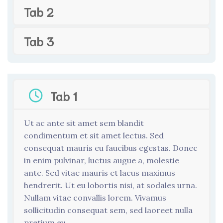
Tab 2
Tab 3
Tab 1
Ut ac ante sit amet sem blandit
condimentum et sit amet lectus. Sed
consequat mauris eu faucibus egestas. Donec
in enim pulvinar, luctus augue a, molestie
ante. Sed vitae mauris et lacus maximus
hendrerit. Ut eu lobortis nisi, at sodales urna.
Nullam vitae convallis lorem. Vivamus
sollicitudin consequat sem, sed laoreet nulla
pretium eu.