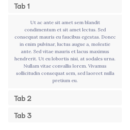
Tab 1
Ut ac ante sit amet sem blandit
condimentum et sit amet lectus. Sed
consequat mauris eu faucibus egestas. Donec
in enim pulvinar, luctus augue a, molestie
ante. Sed vitae mauris et lacus maximus
hendrerit. Ut eu lobortis nisi, at sodales urna.
Nullam vitae convallis lorem. Vivamus
sollicitudin consequat sem, sed laoreet nulla
pretium eu.
Tab 2
Tab 3