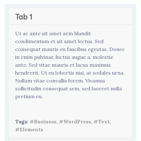
Tab 1
Ut ac ante sit amet sem blandit
condimentum et sit amet lectus. Sed
consequat mauris eu faucibus egestas. Donec
in enim pulvinar, luctus augue a, molestie
ante. Sed vitae mauris et lacus maximus
hendrerit. Ut eu lobortis nisi, at sodales urna.
Nullam vitae convallis lorem. Vivamus
sollicitudin consequat sem, sed laoreet nulla
pretium eu.
Tags:
#Business, #WordPress, #Text,
#Elements