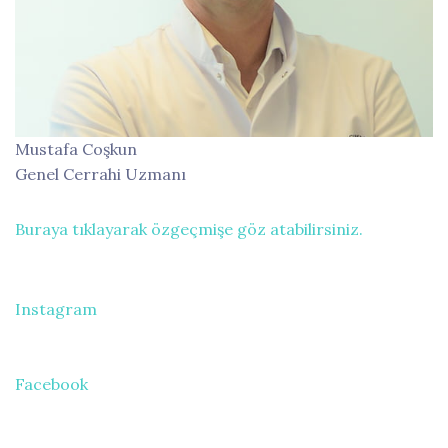
Mustafa Coşkun
Genel Cerrahi Uzmanı
Buraya tıklayarak özgeçmişe göz atabilirsiniz.
Instagram
Facebook