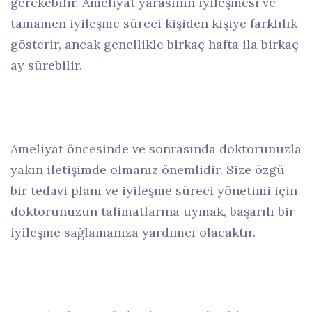
gerekebilir. Ameliyat yarasının iyileşmesi ve
tamamen iyileşme süreci kişiden kişiye farklılık
gösterir, ancak genellikle birkaç hafta ila birkaç
ay sürebilir.
Ameliyat öncesinde ve sonrasında doktorunuzla
yakın iletişimde olmanız önemlidir. Size özgü
bir tedavi planı ve iyileşme süreci yönetimi için
doktorunuzun talimatlarına uymak, başarılı bir
iyileşme sağlamanıza yardımcı olacaktır.