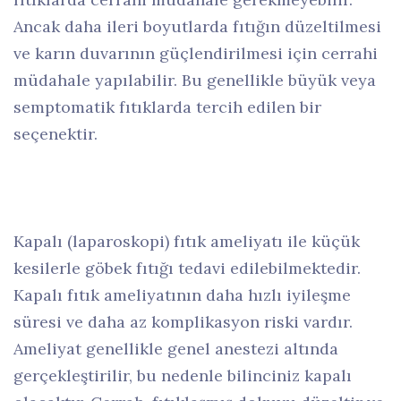
Ancak daha ileri boyutlarda fıtığın düzeltilmesi
ve karın duvarının güçlendirilmesi için cerrahi
müdahale yapılabilir. Bu genellikle büyük veya
semptomatik fıtıklarda tercih edilen bir
seçenektir.
Kapalı (laparoskopi) fıtık ameliyatı ile küçük
kesilerle göbek fıtığı tedavi edilebilmektedir.
Kapalı fıtık ameliyatının daha hızlı iyileşme
süresi ve daha az komplikasyon riski vardır.
Ameliyat genellikle genel anestezi altında
gerçekleştirilir, bu nedenle bilinciniz kapalı