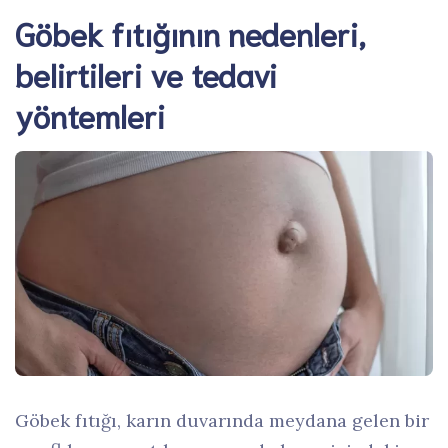
Göbek fıtığının nedenleri,
belirtileri ve tedavi
yöntemleri
Göbek fıtığı, karın duvarında meydana gelen bir