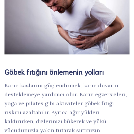
Göbek fıtığını önlemenin yolları
Karın kaslarını güçlendirmek, karın duvarını
desteklemeye yardımcı olur. Karın egzersizleri,
yoga ve pilates gibi aktiviteler göbek fıtığı
riskini azaltabilir. Ayrıca ağır yükleri
kaldırırken, dizlerinizi bükerek ve yükü
vücudunuzla yakın tutarak sırtınızın