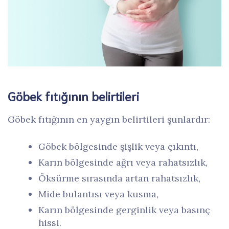
Göbek fıtığının belirtileri
Göbek fıtığının en yaygın belirtileri şunlardır:
Göbek bölgesinde şişlik veya çıkıntı,
Karın bölgesinde ağrı veya rahatsızlık,
Öksürme sırasında artan rahatsızlık,
Mide bulantısı veya kusma,
Karın bölgesinde gerginlik veya basınç
hissi.