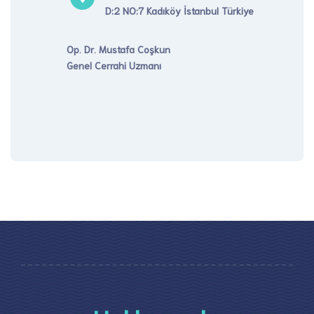
D:2 NO:7 Kadıköy İstanbul Türkiye
Op. Dr. Mustafa Coşkun
Genel Cerrahi Uzmanı