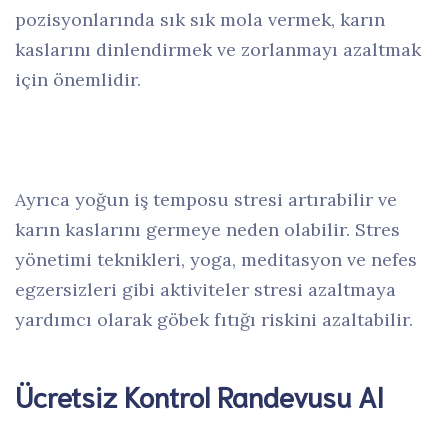
pozisyonlarında sık sık mola vermek, karın
kaslarını dinlendirmek ve zorlanmayı azaltmak
için önemlidir.
Ayrıca yoğun iş temposu stresi artırabilir ve
karın kaslarını germeye neden olabilir. Stres
yönetimi teknikleri, yoga, meditasyon ve nefes
egzersizleri gibi aktiviteler stresi azaltmaya
yardımcı olarak göbek fıtığı riskini azaltabilir.
Ücretsiz Kontrol Randevusu Al