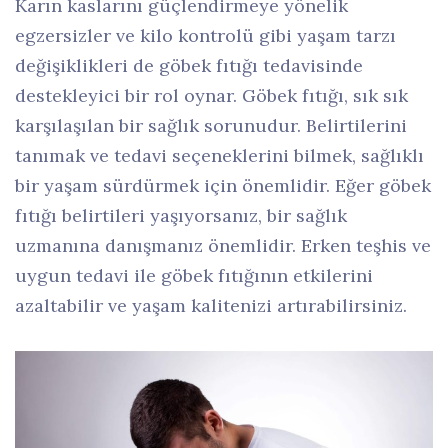
Karın kaslarını güçlendirmeye yönelik
egzersizler ve kilo kontrolü gibi yaşam tarzı
değişiklikleri de göbek fıtığı tedavisinde
destekleyici bir rol oynar. Göbek fıtığı, sık sık
karşılaşılan bir sağlık sorunudur. Belirtilerini
tanımak ve tedavi seçeneklerini bilmek, sağlıklı
bir yaşam sürdürmek için önemlidir. Eğer göbek
fıtığı belirtileri yaşıyorsanız, bir sağlık
uzmanına danışmanız önemlidir. Erken teşhis ve
uygun tedavi ile göbek fıtığının etkilerini
azaltabilir ve yaşam kalitenizi artırabilirsiniz.