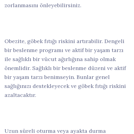
zorlanmasını önleyebilirsiniz.
Obezite, göbek fıtığı riskini artırabilir. Dengeli
bir beslenme programı ve aktif bir yaşam tarzı
ile sağlıklı bir vücut ağırlığına sahip olmak
önemlidir. Sağlıklı bir beslenme düzeni ve aktif
bir yaşam tarzı benimseyin. Bunlar genel
sağlığınızı destekleyecek ve göbek fıtığı riskini
azaltacaktır.
Uzun süreli oturma veya ayakta durma