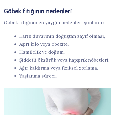
Göbek fıtığının nedenleri
Göbek fıtığının en yaygın nedenleri şunlardır:
Karın duvarının doğuştan zayıf olması,
Aşırı kilo veya obezite,
Hamilelik ve doğum,
Şiddetli öksürük veya hapşırık nöbetleri,
Ağır kaldırma veya fiziksel zorlama,
Yaşlanma süreci.