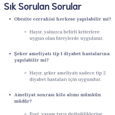
Sık Sorulan Sorular
Obezite cerrahisi herkese yapılabilir mi?
Hayır, yalnızca belirli kriterlere
uygun olan bireylerde uygulanır.
Şeker ameliyatı tip 1 diyabet hastalarına
yapılabilir mi?
Hayır, şeker ameliyatı sadece tip 2
diyabet hastaları için uygundur.
Ameliyat sonrası kilo alımı mümkün
müdür?
Evet, yaşam tarzı değişikliklerine