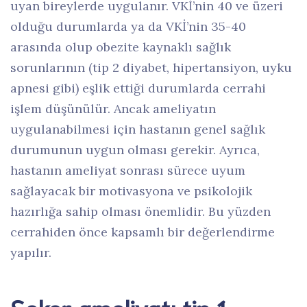
uyan bireylerde uygulanır. VKİ’nin 40 ve üzeri
olduğu durumlarda ya da VKİ’nin 35-40
arasında olup obezite kaynaklı sağlık
sorunlarının (tip 2 diyabet, hipertansiyon, uyku
apnesi gibi) eşlik ettiği durumlarda cerrahi
işlem düşünülür. Ancak ameliyatın
uygulanabilmesi için hastanın genel sağlık
durumunun uygun olması gerekir. Ayrıca,
hastanın ameliyat sonrası sürece uyum
sağlayacak bir motivasyona ve psikolojik
hazırlığa sahip olması önemlidir. Bu yüzden
cerrahiden önce kapsamlı bir değerlendirme
yapılır.