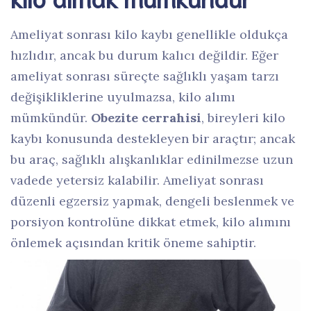
Ameliyat sonrası kilo kaybı genellikle oldukça
hızlıdır, ancak bu durum kalıcı değildir. Eğer
ameliyat sonrası süreçte sağlıklı yaşam tarzı
değişikliklerine uyulmazsa, kilo alımı
mümkündür.
Obezite cerrahisi
, bireyleri kilo
kaybı konusunda destekleyen bir araçtır; ancak
bu araç, sağlıklı alışkanlıklar edinilmezse uzun
vadede yetersiz kalabilir. Ameliyat sonrası
düzenli egzersiz yapmak, dengeli beslenmek ve
porsiyon kontrolüne dikkat etmek, kilo alımını
önlemek açısından kritik öneme sahiptir.