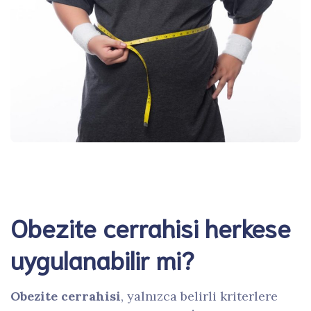
Obezite cerrahisi herkese
uygulanabilir mi?
Obezite cerrahisi
, yalnızca belirli kriterlere