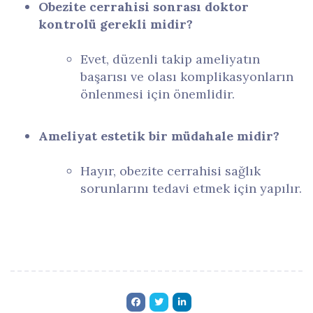
Obezite cerrahisi sonrası doktor
kontrolü gerekli midir?
Evet, düzenli takip ameliyatın
başarısı ve olası komplikasyonların
önlenmesi için önemlidir.
Ameliyat estetik bir müdahale midir?
Hayır, obezite cerrahisi sağlık
sorunlarını tedavi etmek için yapılır.