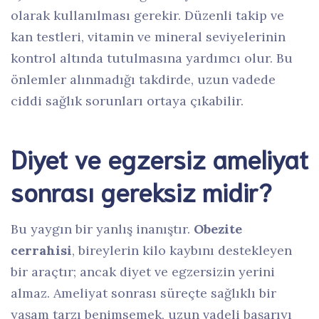
olarak kullanılması gerekir. Düzenli takip ve
kan testleri, vitamin ve mineral seviyelerinin
kontrol altında tutulmasına yardımcı olur. Bu
önlemler alınmadığı takdirde, uzun vadede
ciddi sağlık sorunları ortaya çıkabilir.
Diyet ve egzersiz ameliyat
sonrası gereksiz midir?
Bu yaygın bir yanlış inanıştır.
Obezite
cerrahisi
, bireylerin kilo kaybını destekleyen
bir araçtır; ancak diyet ve egzersizin yerini
almaz. Ameliyat sonrası süreçte sağlıklı bir
yaşam tarzı benimsemek, uzun vadeli başarıyı