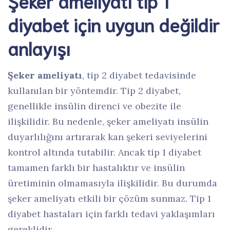
Şeker ameliyatı tip 1
diyabet için uygun değildir
anlayışı
Şeker ameliyatı
, tip 2 diyabet tedavisinde
kullanılan bir yöntemdir. Tip 2 diyabet,
genellikle insülin direnci ve obezite ile
ilişkilidir. Bu nedenle, şeker ameliyatı insülin
duyarlılığını artırarak kan şekeri seviyelerini
kontrol altında tutabilir. Ancak tip 1 diyabet
tamamen farklı bir hastalıktır ve insülin
üretiminin olmamasıyla ilişkilidir. Bu durumda
şeker ameliyatı etkili bir çözüm sunmaz. Tip 1
diyabet hastaları için farklı tedavi yaklaşımları
gereklidir.