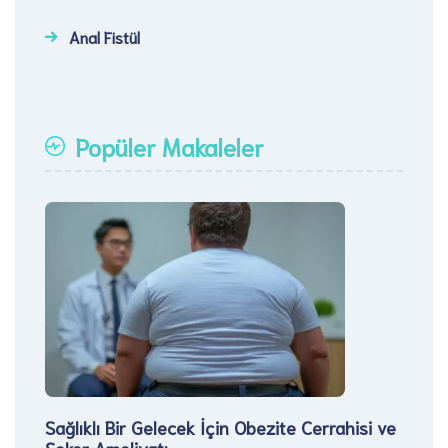
Anal Fistül
Popüler Makaleler
Sağlıklı Bir Gelecek İçin Obezite Cerrahisi ve