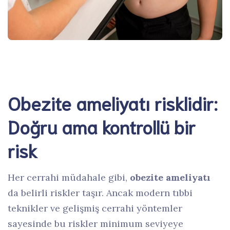
Obezite ameliyatı risklidir:
Doğru ama kontrollü bir
risk
Her cerrahi müdahale gibi,
obezite ameliyatı
da belirli riskler taşır. Ancak modern tıbbi
teknikler ve gelişmiş cerrahi yöntemler
sayesinde bu riskler minimum seviyeye