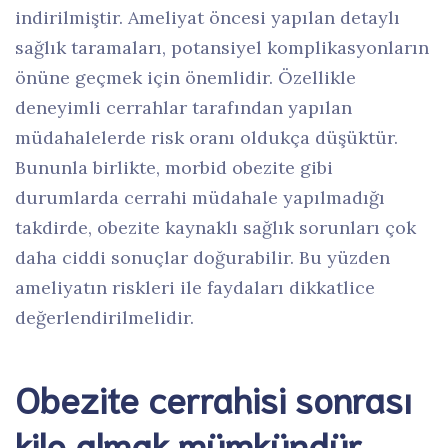
indirilmiştir. Ameliyat öncesi yapılan detaylı
sağlık taramaları, potansiyel komplikasyonların
önüne geçmek için önemlidir. Özellikle
deneyimli cerrahlar tarafından yapılan
müdahalelerde risk oranı oldukça düşüktür.
Bununla birlikte, morbid obezite gibi
durumlarda cerrahi müdahale yapılmadığı
takdirde, obezite kaynaklı sağlık sorunları çok
daha ciddi sonuçlar doğurabilir. Bu yüzden
ameliyatın riskleri ile faydaları dikkatlice
değerlendirilmelidir.
Obezite cerrahisi sonrası
kilo almak mümkündür