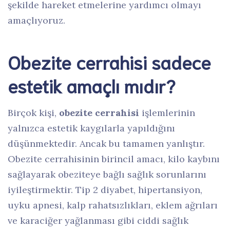
şekilde hareket etmelerine yardımcı olmayı
amaçlıyoruz.
Obezite cerrahisi sadece
estetik amaçlı mıdır?
Birçok kişi,
obezite cerrahisi
işlemlerinin
yalnızca estetik kaygılarla yapıldığını
düşünmektedir. Ancak bu tamamen yanlıştır.
Obezite cerrahisinin birincil amacı, kilo kaybını
sağlayarak obeziteye bağlı sağlık sorunlarını
iyileştirmektir. Tip 2 diyabet, hipertansiyon,
uyku apnesi, kalp rahatsızlıkları, eklem ağrıları
ve karaciğer yağlanması gibi ciddi sağlık