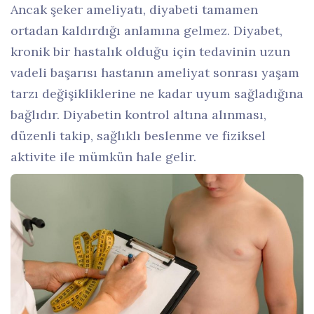
Ancak şeker ameliyatı, diyabeti tamamen
ortadan kaldırdığı anlamına gelmez. Diyabet,
kronik bir hastalık olduğu için tedavinin uzun
vadeli başarısı hastanın ameliyat sonrası yaşam
tarzı değişikliklerine ne kadar uyum sağladığına
bağlıdır. Diyabetin kontrol altına alınması,
düzenli takip, sağlıklı beslenme ve fiziksel
aktivite ile mümkün hale gelir.