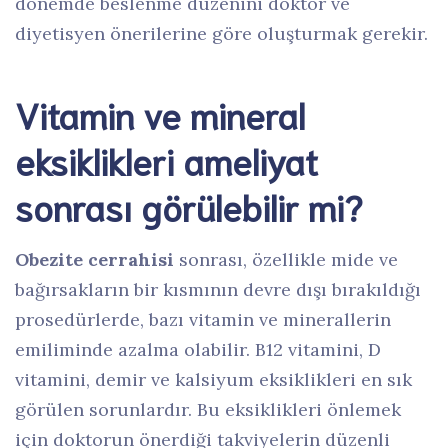
dönemde beslenme düzenini doktor ve
diyetisyen önerilerine göre oluşturmak gerekir.
Vitamin ve mineral
eksiklikleri ameliyat
sonrası görülebilir mi?
Obezite cerrahisi
sonrası, özellikle mide ve
bağırsakların bir kısmının devre dışı bırakıldığı
prosedürlerde, bazı vitamin ve minerallerin
emiliminde azalma olabilir. B12 vitamini, D
vitamini, demir ve kalsiyum eksiklikleri en sık
görülen sorunlardır. Bu eksiklikleri önlemek
için doktorun önerdiği takviyelerin düzenli