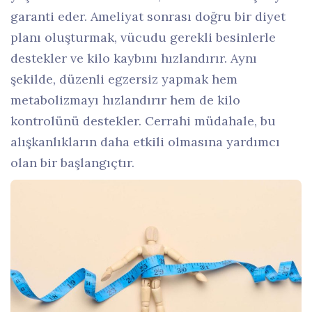
garanti eder. Ameliyat sonrası doğru bir diyet
planı oluşturmak, vücudu gerekli besinlerle
destekler ve kilo kaybını hızlandırır. Aynı
şekilde, düzenli egzersiz yapmak hem
metabolizmayı hızlandırır hem de kilo
kontrolünü destekler. Cerrahi müdahale, bu
alışkanlıkların daha etkili olmasına yardımcı
olan bir başlangıçtır.