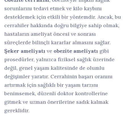
sorunlarını tedavi etmek ve kilo kaybını
desteklemek için etkili bir yöntemdir. Ancak, bu
cerrahiler hakkında doğru bilgiye sahip olmak,
hastaların ameliyat öncesi ve sonrası
süreçlerde bilinçli kararlar almasını sağlar.
Şeker ameliyatı
ve
obezite ameliyatı
gibi
prosedürler, yalnızca fiziksel sağlık üzerinde
değil, genel yaşam kalitesinde de olumlu
değişimler yaratır. Cerrahinin başarı oranını
artırmak için sağlıklı bir yaşam tarzını
benimsemek, düzenli doktor kontrollerine
gitmek ve uzman önerilerine sadık kalmak
gereklidir.