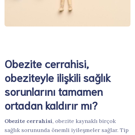
Obezite cerrahisi,
obeziteyle ilişkili sağlık
sorunlarını tamamen
ortadan kaldırır mı?
Obezite cerrahisi
, obezite kaynaklı birçok
sağlık sorununda önemli iyileşmeler sağlar. Tip