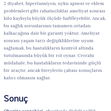
2 diyabet, hipertansiyon, uyku apnesi ve eklem
problemleri gibi rahatsızlıklar ameliyat sonrası
kilo kaybıyla büyük ölçüde hafifleyebilir. Ancak,
bu sağlık sorunlarının tamamen ortadan
kalkacağına dair bir garanti yoktur. Ameliyat
sonrası yaşam tarzı değişikliklerine uyum
sağlamak, bu hastalıkların kontrol altında
tutulmasında büyük bir rol oynar. Cerrahi
müdahale, bu hastalıkların tedavisinde güçlü
bir araçtır, ancak bireylerin çabası sonuçların
kalıcı olmasını sağlar.
Sonuç
Obezite cerrahisi
, obeziteyle ilişkili sağlık