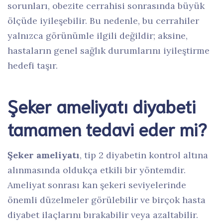
sorunları, obezite cerrahisi sonrasında büyük
ölçüde iyileşebilir. Bu nedenle, bu cerrahiler
yalnızca görünümle ilgili değildir; aksine,
hastaların genel sağlık durumlarını iyileştirme
hedefi taşır.
Şeker ameliyatı diyabeti
tamamen tedavi eder mi?
Şeker ameliyatı
, tip 2 diyabetin kontrol altına
alınmasında oldukça etkili bir yöntemdir.
Ameliyat sonrası kan şekeri seviyelerinde
önemli düzelmeler görülebilir ve birçok hasta
diyabet ilaçlarını bırakabilir veya azaltabilir.