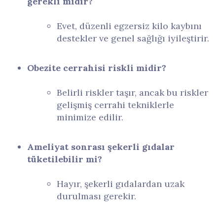
gerekli midir?
Evet, düzenli egzersiz kilo kaybını
destekler ve genel sağlığı iyileştirir.
Obezite cerrahisi riskli midir?
Belirli riskler taşır, ancak bu riskler
gelişmiş cerrahi tekniklerle
minimize edilir.
Ameliyat sonrası şekerli gıdalar
tüketilebilir mi?
Hayır, şekerli gıdalardan uzak
durulması gerekir.