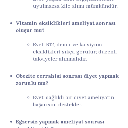
uyulmazsa kilo alımı mümkündür.
Vitamin eksiklikleri ameliyat sonrası
oluşur mu?
Evet, B12, demir ve kalsiyum
eksiklikleri sıkça görülür; düzenli
takviyeler alınmalıdır.
Obezite cerrahisi sonrası diyet yapmak
zorunlu mu?
Evet, sağlıklı bir diyet ameliyatın
başarısını destekler.
Egzersiz yapmak ameliyat sonrası