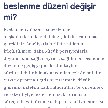
beslenme düzeni değişir
mi?
Evet, ameliyat sonrası beslenme
alışkanlıklarında ciddi değişiklikler yapılması
gereklidir. Ameliyatla birlikte midenin
küçültülmesi, daha küçük porsiyonlarla
doyulmasını sağlar. Ayrıca, sağlıklı bir beslenme
düzenine geçiş yapmak, kilo kaybını
sürdürülebilir kılmak açısından çok önemlidir.
Yüksek proteinli gıdalar tüketmek, düşük
glisemik indeksli karbonhidratları tercih etmek
ve şekerli yiyeceklerden uzak durmak bu
süreçte hayati öneme sahiptir. Ameliyat sonrası