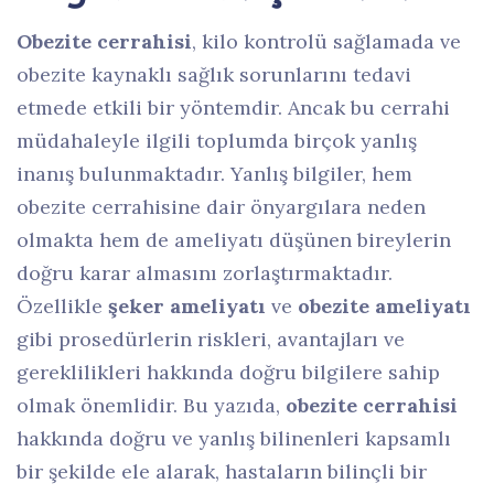
Obezite cerrahisi
, kilo kontrolü sağlamada ve
obezite kaynaklı sağlık sorunlarını tedavi
etmede etkili bir yöntemdir. Ancak bu cerrahi
müdahaleyle ilgili toplumda birçok yanlış
inanış bulunmaktadır. Yanlış bilgiler, hem
obezite cerrahisine dair önyargılara neden
olmakta hem de ameliyatı düşünen bireylerin
doğru karar almasını zorlaştırmaktadır.
Özellikle
şeker ameliyatı
ve
obezite ameliyatı
gibi prosedürlerin riskleri, avantajları ve
gereklilikleri hakkında doğru bilgilere sahip
olmak önemlidir. Bu yazıda,
obezite cerrahisi
hakkında doğru ve yanlış bilinenleri kapsamlı
bir şekilde ele alarak, hastaların bilinçli bir