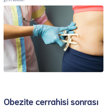
Obezite cerrahisi sonrası