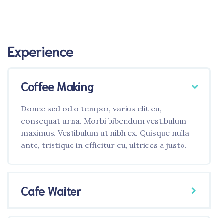
Experience
Coffee Making
Donec sed odio tempor, varius elit eu,
consequat urna. Morbi bibendum vestibulum
maximus. Vestibulum ut nibh ex. Quisque nulla
ante, tristique in efficitur eu, ultrices a justo.
Cafe Waiter