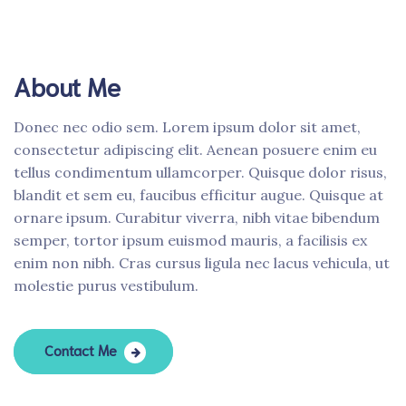
About Me
Donec nec odio sem. Lorem ipsum dolor sit amet,
consectetur adipiscing elit. Aenean posuere enim eu
tellus condimentum ullamcorper. Quisque dolor risus,
blandit et sem eu, faucibus efficitur augue. Quisque at
ornare ipsum. Curabitur viverra, nibh vitae bibendum
semper, tortor ipsum euismod mauris, a facilisis ex
enim non nibh. Cras cursus ligula nec lacus vehicula, ut
molestie purus vestibulum.
Contact Me