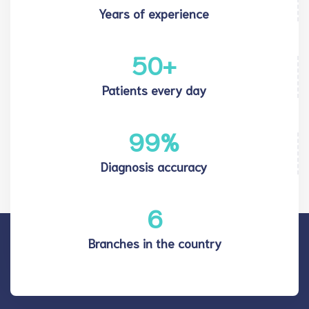
Years of experience
50
+
Patients every day
99
%
Diagnosis accuracy
6
Branches in the country