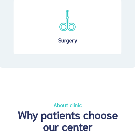
Surgery
About clinic
Why patients choose
our center