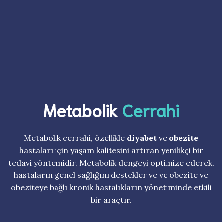
Metabolik
Cerrahi
Metabolik cerrahi, özellikle
diyabet
ve
obezite
hastaları için yaşam kalitesini artıran yenilikçi bir
tedavi yöntemidir. Metabolik dengeyi optimize ederek,
hastaların genel sağlığını destekler ve ve obezite ve
obeziteye bağlı kronik hastalıkların yönetiminde etkili
bir araçtır.