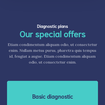
Diagnostic plans
Our special offers
Etiam condimentum aliquam odio, ut consectetur
enim. Nullam metus purus, pharetra quis tempus
id, feugiat a augue. Etiam condimentum aliquam
odio, ut consectetur enim.
Basic diagnostic