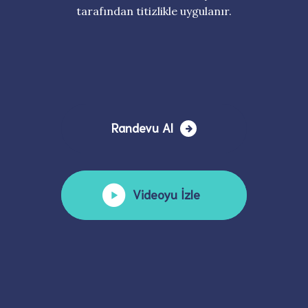
tarafından titizlikle uygulanır.
Randevu Al
Videoyu İzle