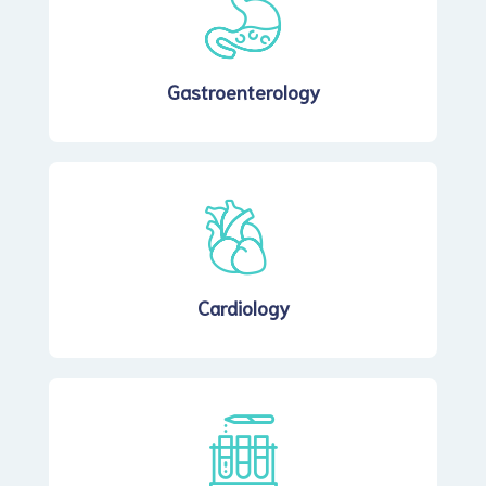
Gastroenterology
Cardiology