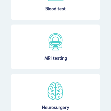
Blood test
MRI testing
Neurosurgery