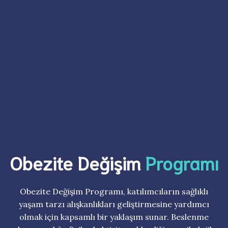
Obezite Değişim
Programı
Obezite Değişim Programı, katılımcıların sağlıklı
yaşam tarzı alışkanlıkları geliştirmesine yardımcı
olmak için kapsamlı bir yaklaşım sunar. Beslenme