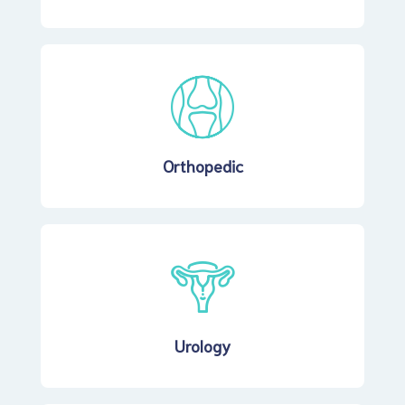
Orthopedic
Urology