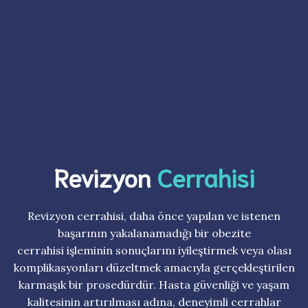
Revizyon
Cerrahisi
Revizyon cerrahisi, daha önce yapılan ve istenen
başarının yakalanamadığı bir obezite
cerrahisi işleminin sonuçlarını iyileştirmek veya olası
komplikasyonları düzeltmek amacıyla gerçekleştirilen
karmaşık bir prosedürdür. Hasta güvenliği ve yaşam
kalitesinin artırılması adına, deneyimli cerrahlar