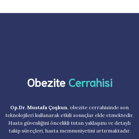
Obezite
Cerrahisi
Op.Dr. Mustafa Çoşkun
, obezite cerrahisinde son
teknolojileri kullanarak etkili sonuçlar elde etmektedir.
Hasta güvenliğini öncelikli tutan yaklaşımı ve detaylı
takip süreçleri, hasta memnuniyetini artırmaktadır.