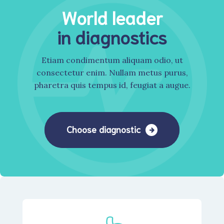
World leader
in diagnostics
Etiam condimentum aliquam odio, ut
consectetur enim. Nullam metus purus,
pharetra quis tempus id, feugiat a augue.
Choose diagnostic