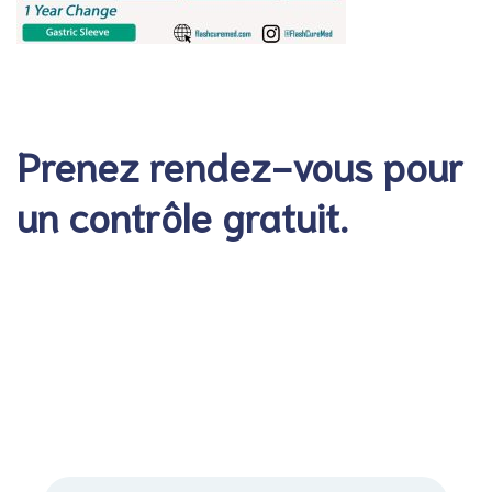
Prenez rendez-vous pour
un contrôle gratuit.