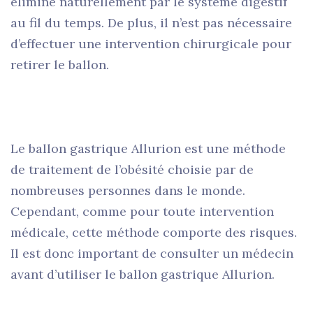
éliminé naturellement par le système digestif
au fil du temps. De plus, il n’est pas nécessaire
d’effectuer une intervention chirurgicale pour
retirer le ballon.
Le ballon gastrique Allurion est une méthode
de traitement de l’obésité choisie par de
nombreuses personnes dans le monde.
Cependant, comme pour toute intervention
médicale, cette méthode comporte des risques.
Il est donc important de consulter un médecin
avant d’utiliser le ballon gastrique Allurion.