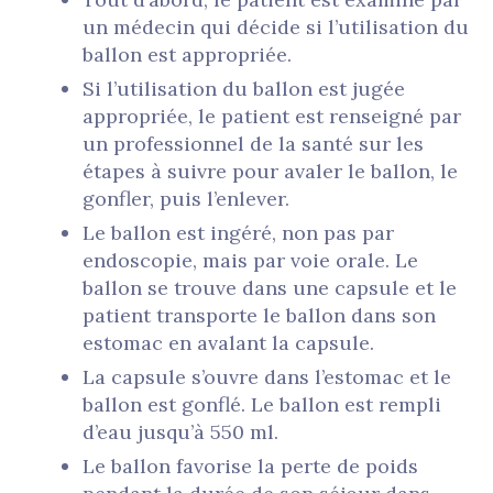
un médecin qui décide si l’utilisation du
ballon est appropriée.
Si l’utilisation du ballon est jugée
appropriée, le patient est renseigné par
un professionnel de la santé sur les
étapes à suivre pour avaler le ballon, le
gonfler, puis l’enlever.
Le ballon est ingéré, non pas par
endoscopie, mais par voie orale. Le
ballon se trouve dans une capsule et le
patient transporte le ballon dans son
estomac en avalant la capsule.
La capsule s’ouvre dans l’estomac et le
ballon est gonflé. Le ballon est rempli
d’eau jusqu’à 550 ml.
Le ballon favorise la perte de poids