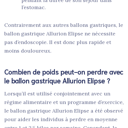
pendant la durée de son séjour dans
l’estomac.
Contrairement aux autres ballons gastriques, le
ballon gastrique Allurion Elipse ne nécessite
pas d’endoscopie. Il est donc plus rapide et
moins douloureux.
Combien de poids peut-on perdre avec
le ballon gastrique Allurion Elipse ?
Lorsqu’il est utilisé conjointement avec un
régime alimentaire et un programme d’exercice,
le ballon gastrique Allurion Elipse a été observé
pour aider les individus à perdre en moyenne
entre 1 et 2,5 kilos par semaine. Cependant, la