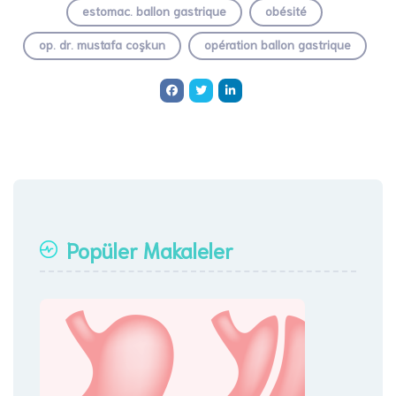
estomac. ballon gastrique
obésité
op. dr. mustafa coşkun
opération ballon gastrique
Popüler Makaleler