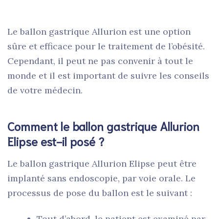
Le ballon gastrique Allurion est une option
sûre et efficace pour le traitement de l’obésité.
Cependant, il peut ne pas convenir à tout le
monde et il est important de suivre les conseils
de votre médecin.
Comment le ballon gastrique Allurion
Elipse est-il posé ?
Le ballon gastrique Allurion Elipse peut être
implanté sans endoscopie, par voie orale. Le
processus de pose du ballon est le suivant :
Tout d’abord, le patient est examiné par