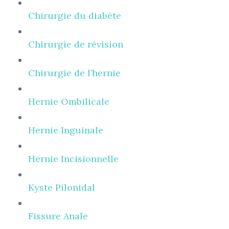
Chirurgie du diabète
Chirurgie de révision
Chirurgie de l’hernie
Hernie Ombilicale
Hernie Inguinale
Hernie Incisionnelle
Kyste Pilonidal
Fissure Anale