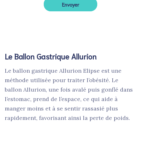
Le Ballon Gastrique Allurion
Le ballon gastrique Allurion Elipse est une
méthode utilisée pour traiter l’obésité. Le
ballon Allurion, une fois avalé puis gonflé dans
l’estomac, prend de l’espace, ce qui aide à
manger moins et à se sentir rassasié plus
rapidement, favorisant ainsi la perte de poids.