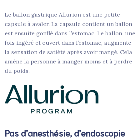
Le ballon gastrique Allurion est une petite
capsule à avaler. La capsule contient un ballon
est ensuite gonflé dans l’estomac. Le ballon, une
fois ingéré et ouvert dans l’estomac, augmente
la sensation de satiété après avoir mangé. Cela
amène la personne à manger moins et à perdre
du poids.
Pas d’anesthésie, d’endoscopie