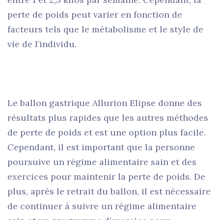
perte de poids peut varier en fonction de
facteurs tels que le métabolisme et le style de
vie de l’individu.
Le ballon gastrique Allurion Elipse donne des
résultats plus rapides que les autres méthodes
de perte de poids et est une option plus facile.
Cependant, il est important que la personne
poursuive un régime alimentaire sain et des
exercices pour maintenir la perte de poids. De
plus, après le retrait du ballon, il est nécessaire
de continuer à suivre un régime alimentaire