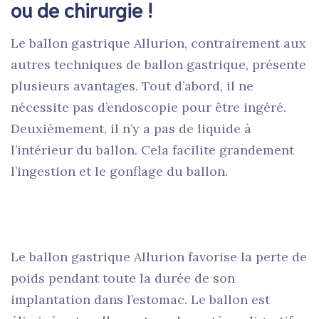
ou de chirurgie !
Le ballon gastrique Allurion, contrairement aux
autres techniques de ballon gastrique, présente
plusieurs avantages. Tout d’abord, il ne
nécessite pas d’endoscopie pour être ingéré.
Deuxièmement, il n’y a pas de liquide à
l’intérieur du ballon. Cela facilite grandement
l’ingestion et le gonflage du ballon.
Le ballon gastrique Allurion favorise la perte de
poids pendant toute la durée de son
implantation dans l’estomac. Le ballon est