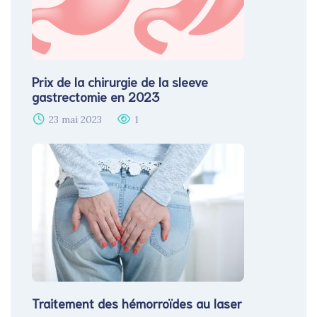
Prix de la chirurgie de la sleeve
gastrectomie en 2023​
23 mai 2023
1
Traitement des hémorroïdes au laser​