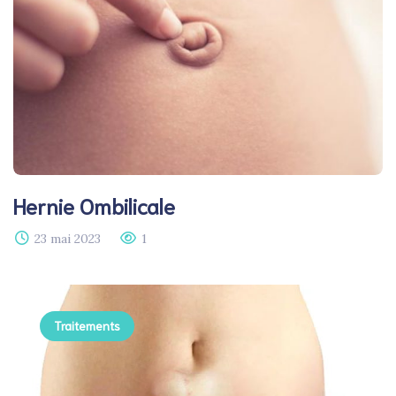
Hernie Ombilicale
23 mai 2023
1
Traitements