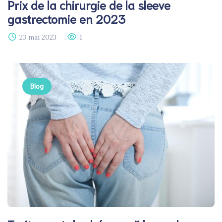
Prix de la chirurgie de la sleeve
gastrectomie en 2023​
23 mai 2023
1
Blog