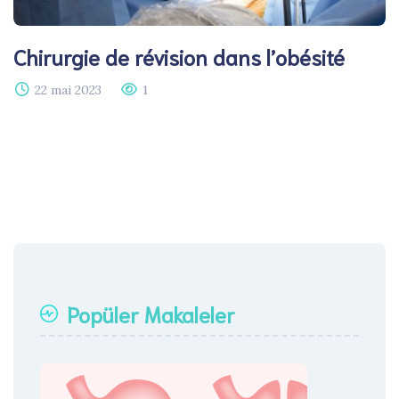
Chirurgie de révision dans l’obésité
22 mai 2023
1
Popüler Makaleler