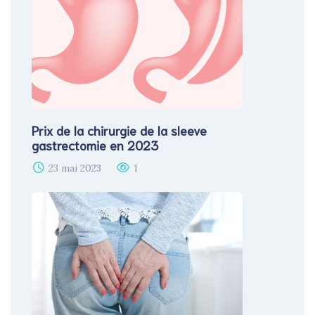
Prix de la chirurgie de la sleeve
gastrectomie en 2023​
23 mai 2023
1