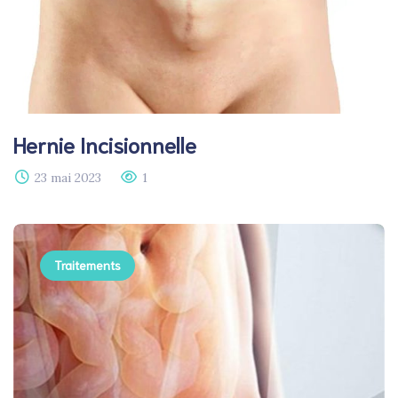
Hernie Incisionnelle​
23 mai 2023
1
Traitements