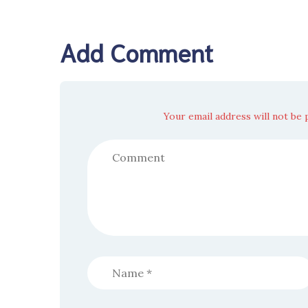
Add Comment
Your email address will not be 