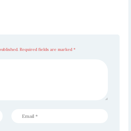
published. Required fields are marked *