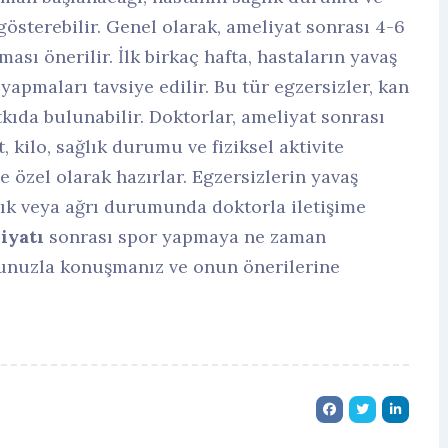
gösterebilir. Genel olarak, ameliyat sonrası 4-6
ası önerilir. İlk birkaç hafta, hastaların yavaş
yapmaları tavsiye edilir. Bu tür egzersizler, kan
kıda bulunabilir. Doktorlar, ameliyat sonrası
 kilo, sağlık durumu ve fiziksel aktivite
özel olarak hazırlar. Egzersizlerin yavaş
zlık veya ağrı durumunda doktorla iletişime
iyatı
sonrası spor yapmaya ne zaman
runuzla konuşmanız ve onun önerilerine