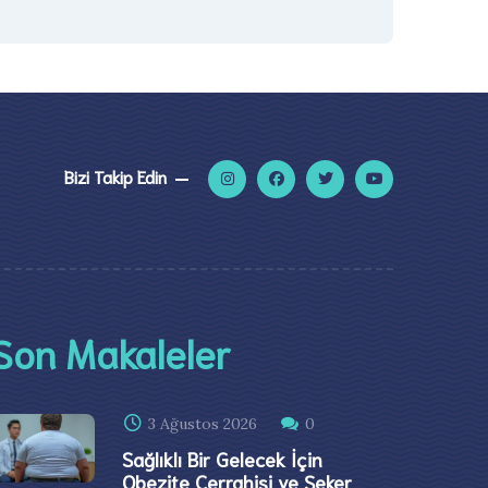
Bizi Takip Edin
Son Makaleler
3 Ağustos 2026
0
Sağlıklı Bir Gelecek İçin
Obezite Cerrahisi ve Şeker