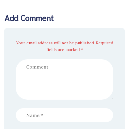
Add Comment
Your email address will not be published. Required
fields are marked *