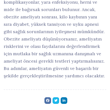
komplikasyonlar, yara enfeksiyonu, herni ve
mide ile bağırsak sorunları bulunur. Ancak,
obezite ameliyatı sonrası, kilo kaybının yanı
sıra diyabet, yüksek tansiyon ve uyku apnesi
gibi sağlık sorunlarının iyileşmesi mümkündür.
Obezite ameliyatı düşünüyorsanız, ameliyatın
risklerini ve olası faydalarını değerlendirmek
için mutlaka bir sağlık uzmanına danışmalı ve
ameliyat öncesi gerekli testleri yaptırmalısınız.
Bu adımlar, ameliyatın güvenli ve başarılı bir
şekilde gerçekleştirilmesine yardımcı olacaktır.