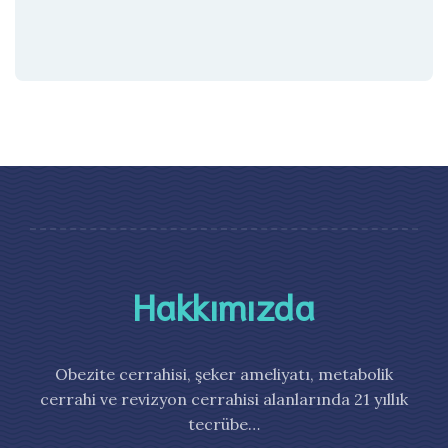
Hakkımızda
Obezite cerrahisi, şeker ameliyatı, metabolik
cerrahi ve revizyon cerrahisi alanlarında 21 yıllık
tecrübe…