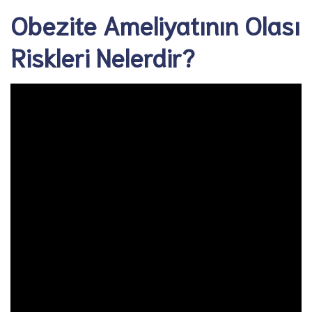
Obezite Ameliyatının Olası
Riskleri Nelerdir?