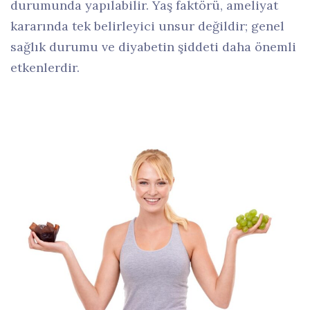
durumunda yapılabilir. Yaş faktörü, ameliyat
kararında tek belirleyici unsur değildir; genel
sağlık durumu ve diyabetin şiddeti daha önemli
etkenlerdir.