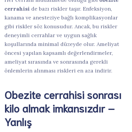
cerrahisi
de bazı riskler taşır. Enfeksiyon,
kanama ve anesteziye bağlı komplikasyonlar
gibi riskler söz konusudur. Ancak, bu riskler
deneyimli cerrahlar ve uygun sağlık
koşullarında minimal düzeyde olur. Ameliyat
öncesi yapılan kapsamlı değerlendirmeler,
ameliyat sırasında ve sonrasında gerekli
önlemlerin alınması riskleri en aza indirir.
Obezite cerrahisi sonrası
kilo almak imkansızdır –
Yanlış