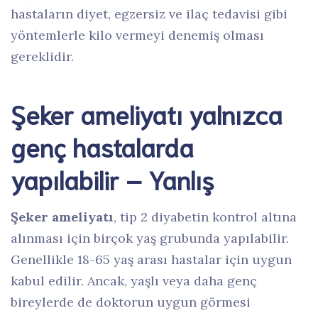
hastaların diyet, egzersiz ve ilaç tedavisi gibi
yöntemlerle kilo vermeyi denemiş olması
gereklidir.
Şeker ameliyatı yalnızca
genç hastalarda
yapılabilir – Yanlış
Şeker ameliyatı
, tip 2 diyabetin kontrol altına
alınması için birçok yaş grubunda yapılabilir.
Genellikle 18-65 yaş arası hastalar için uygun
kabul edilir. Ancak, yaşlı veya daha genç
bireylerde de doktorun uygun görmesi