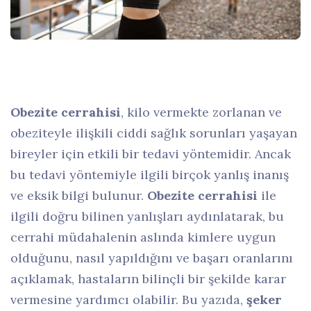
Obezite cerrahisi
, kilo vermekte zorlanan ve
obeziteyle ilişkili ciddi sağlık sorunları yaşayan
bireyler için etkili bir tedavi yöntemidir. Ancak
bu tedavi yöntemiyle ilgili birçok yanlış inanış
ve eksik bilgi bulunur.
Obezite cerrahisi
ile
ilgili doğru bilinen yanlışları aydınlatarak, bu
cerrahi müdahalenin aslında kimlere uygun
olduğunu, nasıl yapıldığını ve başarı oranlarını
açıklamak, hastaların bilinçli bir şekilde karar
vermesine yardımcı olabilir. Bu yazıda,
şeker