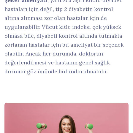
Şeker ameliyatı
, yalnızca aşırı kilolu diyabet
hastaları için değil, tip 2 diyabetin kontrol
altına alınması zor olan hastalar için de
uygulanabilir. Vücut kitle indeksi çok yüksek
olmasa bile, diyabeti kontrol altında tutmakta
zorlanan hastalar için bu ameliyat bir seçenek
olabilir. Ancak her durumda, doktorun
değerlendirmesi ve hastanın genel sağlık
durumu göz önünde bulundurulmalıdır.