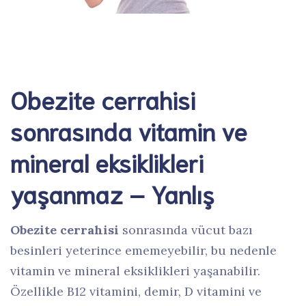
Obezite cerrahisi
sonrasında vitamin ve
mineral eksiklikleri
yaşanmaz – Yanlış
Obezite cerrahisi
sonrasında vücut bazı
besinleri yeterince ememeyebilir, bu nedenle
vitamin ve mineral eksiklikleri yaşanabilir.
Özellikle B12 vitamini, demir, D vitamini ve