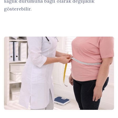
sağlık durumuna bağlı olarak değişiklik
gösterebilir.