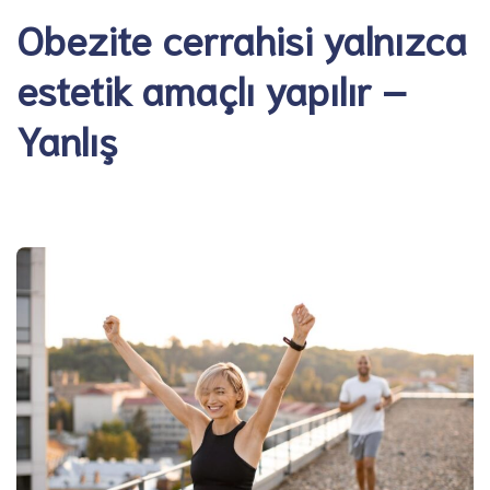
Obezite cerrahisi yalnızca
estetik amaçlı yapılır –
Yanlış