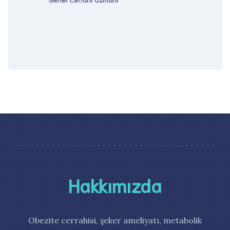
Hakkımızda
Obezite cerrahisi, şeker ameliyatı, metabolik