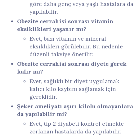
göre daha genç veya yaşlı hastalara da
yapılabilir.
Obezite cerrahisi sonrası vitamin
eksiklikleri yaşanır mı?
Evet, bazı vitamin ve mineral
eksiklikleri görülebilir. Bu nedenle
düzenli takviye önerilir.
Obezite cerrahisi sonrası diyete gerek
kalır mı?
Evet, sağlıklı bir diyet uygulamak
kalıcı kilo kaybını sağlamak için
gereklidir.
Şeker ameliyatı aşırı kilolu olmayanlara
da yapılabilir mi?
Evet, tip 2 diyabeti kontrol etmekte
zorlanan hastalarda da yapılabilir.