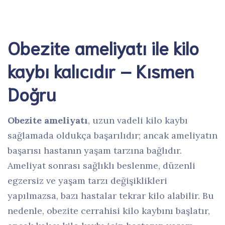
Obezite ameliyatı ile kilo
kaybı kalıcıdır – Kısmen
Doğru
Obezite ameliyatı
, uzun vadeli kilo kaybı
sağlamada oldukça başarılıdır; ancak ameliyatın
başarısı hastanın yaşam tarzına bağlıdır.
Ameliyat sonrası sağlıklı beslenme, düzenli
egzersiz ve yaşam tarzı değişiklikleri
yapılmazsa, bazı hastalar tekrar kilo alabilir. Bu
nedenle, obezite cerrahisi kilo kaybını başlatır,