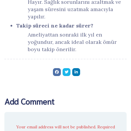
Hayır. Sağlık sorunlarını azaltmak ve
yaşam süresini uzatmak amacıyla
yapılır.
Takip süreci ne kadar sürer?
Ameliyattan sonraki ilk yıl en
yoğundur, ancak ideal olarak ömür
boyu takip önerilir.
Add Comment
Your email address will not be published. Required