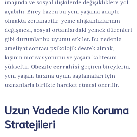
imajında ve sosyal ilişkilerde değişikliklere yol
açabilir. Birey bazen bu yeni yaşama adapte
olmakta zorlanabilir; yeme alışkanlıklarının
değişmesi, sosyal ortamlardaki yemek düzenleri
gibi durumlar bu uyumu etkiler. Bu nedenle,
ameliyat sonrası psikolojik destek almak,
kişinin motivasyonunu ve yaşam kalitesini
yükseltir.
Obezite cerrahisi
geçiren bireylerin,
yeni yaşam tarzına uyum sağlamaları için
uzmanlarla birlikte hareket etmesi önerilir.
Uzun Vadede Kilo Koruma
Stratejileri