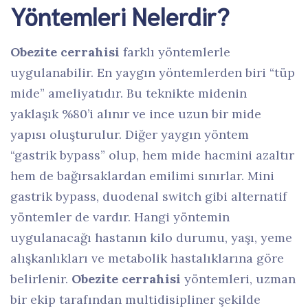
Yöntemleri Nelerdir?
Obezite cerrahisi
farklı yöntemlerle
uygulanabilir. En yaygın yöntemlerden biri “tüp
mide” ameliyatıdır. Bu teknikte midenin
yaklaşık %80’i alınır ve ince uzun bir mide
yapısı oluşturulur. Diğer yaygın yöntem
“gastrik bypass” olup, hem mide hacmini azaltır
hem de bağırsaklardan emilimi sınırlar. Mini
gastrik bypass, duodenal switch gibi alternatif
yöntemler de vardır. Hangi yöntemin
uygulanacağı hastanın kilo durumu, yaşı, yeme
alışkanlıkları ve metabolik hastalıklarına göre
belirlenir.
Obezite cerrahisi
yöntemleri, uzman
bir ekip tarafından multidisipliner şekilde