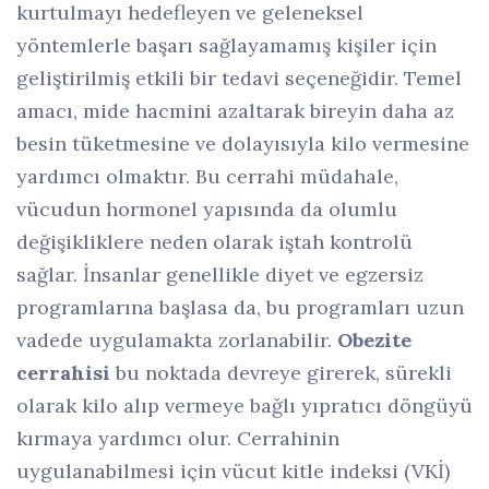
kurtulmayı hedefleyen ve geleneksel
yöntemlerle başarı sağlayamamış kişiler için
geliştirilmiş etkili bir tedavi seçeneğidir. Temel
amacı, mide hacmini azaltarak bireyin daha az
besin tüketmesine ve dolayısıyla kilo vermesine
yardımcı olmaktır. Bu cerrahi müdahale,
vücudun hormonel yapısında da olumlu
değişikliklere neden olarak iştah kontrolü
sağlar. İnsanlar genellikle diyet ve egzersiz
programlarına başlasa da, bu programları uzun
vadede uygulamakta zorlanabilir.
Obezite
cerrahisi
bu noktada devreye girerek, sürekli
olarak kilo alıp vermeye bağlı yıpratıcı döngüyü
kırmaya yardımcı olur. Cerrahinin
uygulanabilmesi için vücut kitle indeksi (VKİ)