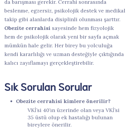
da barışması gerekir. Cerrahi sonrasında
beslenme, egzersiz, psikolojik destek ve medikal
takip gibi alanlarda disiplinli olunması şarttır.
Obezite cerrahisi
sayesinde hem fizyolojik
hem de psikolojik olarak yeni bir sayfa açmak
mümkün hale gelir. Her birey bu yolculuğa
kendi kararlılığı ve uzman desteğiyle çıktığında
kalıcı zayıflamayı gerçekleştirebilir.
Sık Sorulan Sorular
Obezite cerrahisi kimlere önerilir?
VKİ’si 40’ın üzerinde olan veya VKİ’si
35 üstü olup ek hastalığı bulunan
bireylere önerilir.