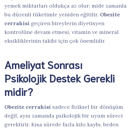
yemek miktarları oldukça az olur; mide zamanla
bu düzenli tüketimle yeniden eğitilir.
Obezite
cerrahisi
geçiren bireylerin diyetisyen
kontrolüne devam etmesi, vitamin ve mineral
eksikliklerinin takibi için çok önemlidir.
Ameliyat Sonrası
Psikolojik Destek Gerekli
midir?
Obezite cerrahisi
sadece fiziksel bir dönüşüm
değil, aynı zamanda psikolojik bir uyum süreci
gerektirir. Kısa sürede fazla kilo kaybı, beden