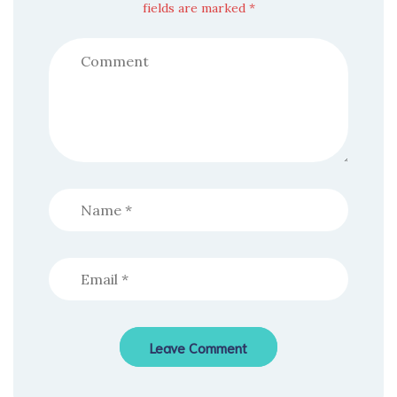
fields are marked *