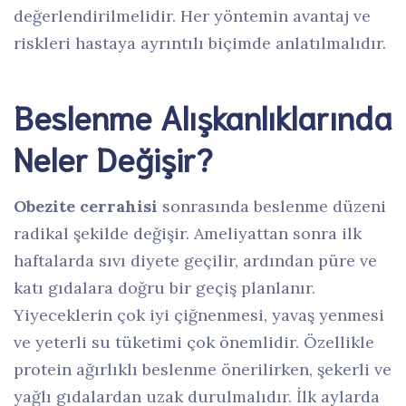
değerlendirilmelidir. Her yöntemin avantaj ve
riskleri hastaya ayrıntılı biçimde anlatılmalıdır.
Beslenme Alışkanlıklarında
Neler Değişir?
Obezite cerrahisi
sonrasında beslenme düzeni
radikal şekilde değişir. Ameliyattan sonra ilk
haftalarda sıvı diyete geçilir, ardından püre ve
katı gıdalara doğru bir geçiş planlanır.
Yiyeceklerin çok iyi çiğnenmesi, yavaş yenmesi
ve yeterli su tüketimi çok önemlidir. Özellikle
protein ağırlıklı beslenme önerilirken, şekerli ve
yağlı gıdalardan uzak durulmalıdır. İlk aylarda