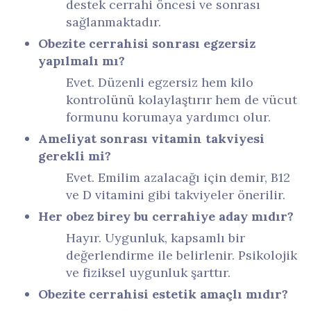
destek cerrahi öncesi ve sonrası
sağlanmaktadır.
Obezite cerrahisi sonrası egzersiz
yapılmalı mı?
Evet. Düzenli egzersiz hem kilo
kontrolünü kolaylaştırır hem de vücut
formunu korumaya yardımcı olur.
Ameliyat sonrası vitamin takviyesi
gerekli mi?
Evet. Emilim azalacağı için demir, B12
ve D vitamini gibi takviyeler önerilir.
Her obez birey bu cerrahiye aday mıdır?
Hayır. Uygunluk, kapsamlı bir
değerlendirme ile belirlenir. Psikolojik
ve fiziksel uygunluk şarttır.
Obezite cerrahisi estetik amaçlı mıdır?