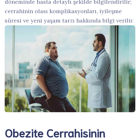
döneminde hasta detaylı şekilde bilgilendirilir;
cerrahinin olası komplikasyonları, iyileşme
süresi ve yeni yaşam tarzı hakkında bilgi verilir.
Obezite Cerrahisinin