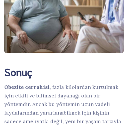
Sonuç
Obezite cerrahisi
, fazla kilolardan kurtulmak
için etkili ve bilimsel dayanağı olan bir
yöntemdir. Ancak bu yöntemin uzun vadeli
faydalarından yararlanabilmek için kişinin
sadece ameliyatla değil, yeni bir yaşam tarzıyla