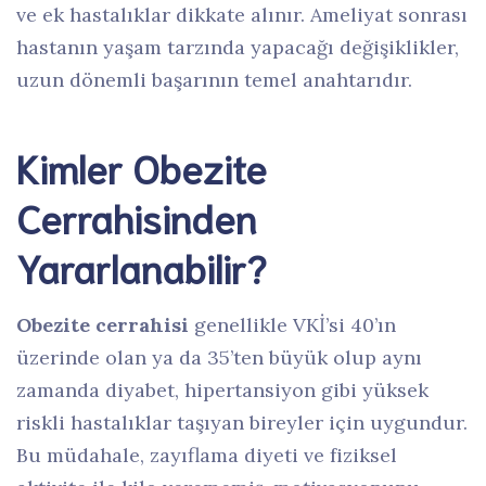
ve ek hastalıklar dikkate alınır. Ameliyat sonrası
hastanın yaşam tarzında yapacağı değişiklikler,
uzun dönemli başarının temel anahtarıdır.
Kimler Obezite
Cerrahisinden
Yararlanabilir?
Obezite cerrahisi
genellikle VKİ’si 40’ın
üzerinde olan ya da 35’ten büyük olup aynı
zamanda diyabet, hipertansiyon gibi yüksek
riskli hastalıklar taşıyan bireyler için uygundur.
Bu müdahale, zayıflama diyeti ve fiziksel