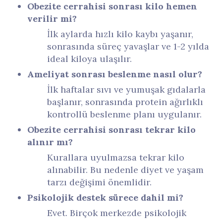
Obezite cerrahisi sonrası kilo hemen
verilir mi?
İlk aylarda hızlı kilo kaybı yaşanır,
sonrasında süreç yavaşlar ve 1-2 yılda
ideal kiloya ulaşılır.
Ameliyat sonrası beslenme nasıl olur?
İlk haftalar sıvı ve yumuşak gıdalarla
başlanır, sonrasında protein ağırlıklı
kontrollü beslenme planı uygulanır.
Obezite cerrahisi sonrası tekrar kilo
alınır mı?
Kurallara uyulmazsa tekrar kilo
alınabilir. Bu nedenle diyet ve yaşam
tarzı değişimi önemlidir.
Psikolojik destek sürece dahil mi?
Evet. Birçok merkezde psikolojik