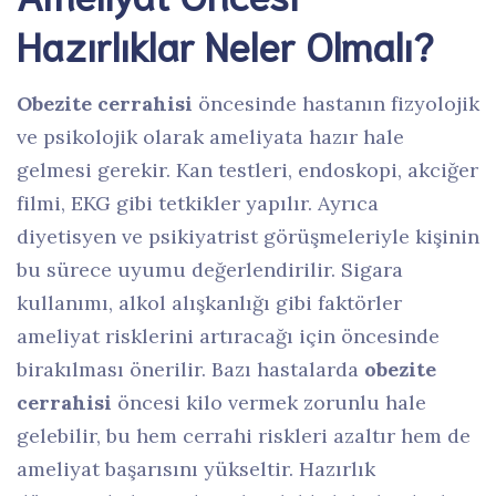
Hazırlıklar Neler Olmalı?
Obezite cerrahisi
öncesinde hastanın fizyolojik
ve psikolojik olarak ameliyata hazır hale
gelmesi gerekir. Kan testleri, endoskopi, akciğer
filmi, EKG gibi tetkikler yapılır. Ayrıca
diyetisyen ve psikiyatrist görüşmeleriyle kişinin
bu sürece uyumu değerlendirilir. Sigara
kullanımı, alkol alışkanlığı gibi faktörler
ameliyat risklerini artıracağı için öncesinde
birakılması önerilir. Bazı hastalarda
obezite
cerrahisi
öncesi kilo vermek zorunlu hale
gelebilir, bu hem cerrahi riskleri azaltır hem de
ameliyat başarısını yükseltir. Hazırlık