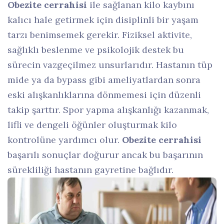
Obezite cerrahisi
ile sağlanan kilo kaybını
kalıcı hale getirmek için disiplinli bir yaşam
tarzı benimsemek gerekir. Fiziksel aktivite,
sağlıklı beslenme ve psikolojik destek bu
sürecin vazgeçilmez unsurlarıdır. Hastanın tüp
mide ya da bypass gibi ameliyatlardan sonra
eski alışkanlıklarına dönmemesi için düzenli
takip şarttır. Spor yapma alışkanlığı kazanmak,
lifli ve dengeli öğünler oluşturmak kilo
kontrolüne yardımcı olur.
Obezite cerrahisi
başarılı sonuçlar doğurur ancak bu başarının
sürekliliği hastanın gayretine bağlıdır.