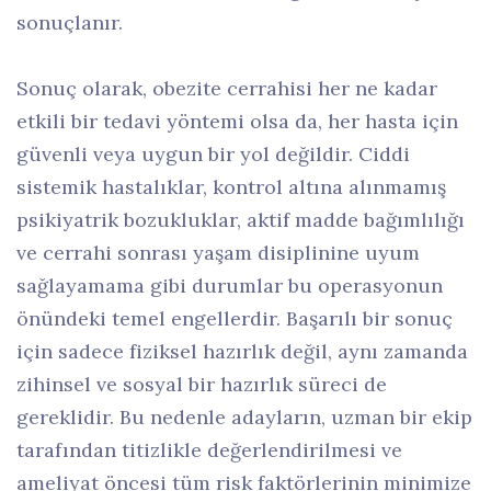
sonuçlanır.
Sonuç olarak, obezite cerrahisi her ne kadar
etkili bir tedavi yöntemi olsa da, her hasta için
güvenli veya uygun bir yol değildir. Ciddi
sistemik hastalıklar, kontrol altına alınmamış
psikiyatrik bozukluklar, aktif madde bağımlılığı
ve cerrahi sonrası yaşam disiplinine uyum
sağlayamama gibi durumlar bu operasyonun
önündeki temel engellerdir. Başarılı bir sonuç
için sadece fiziksel hazırlık değil, aynı zamanda
zihinsel ve sosyal bir hazırlık süreci de
gereklidir. Bu nedenle adayların, uzman bir ekip
tarafından titizlikle değerlendirilmesi ve
ameliyat öncesi tüm risk faktörlerinin minimize