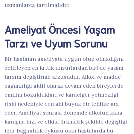
uzmanlarca tartılmalıdır.
Ameliyat Öncesi Yaşam
Tarzı ve Uyum Sorunu
Bir hastanın ameliyata uygun olup olmadığını
belirleyen en kritik unsurlardan biri de yaşam
tarzını değiştirme arzusudur. Alkol ve madde
bağımlılığı aktif olarak devam eden bireylerde
emilim bozuklukları ve karaciğer yetmezliği
riski nedeniyle cerrahi büyük bir tehlike arz
eder. Ameliyat sonrası dönemde alkolün kana
karışma hızı ve etkisi dramatik şekilde değiştiği
için, bağımlılık öyküsü olan hastalarda bu