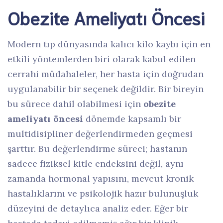
Obezite Ameliyatı Öncesi
Modern tıp dünyasında kalıcı kilo kaybı için en
etkili yöntemlerden biri olarak kabul edilen
cerrahi müdahaleler, her hasta için doğrudan
uygulanabilir bir seçenek değildir. Bir bireyin
bu sürece dahil olabilmesi için
obezite
ameliyatı öncesi
dönemde kapsamlı bir
multidisipliner değerlendirmeden geçmesi
şarttır. Bu değerlendirme süreci; hastanın
sadece fiziksel kitle endeksini değil, aynı
zamanda hormonal yapısını, mevcut kronik
hastalıklarını ve psikolojik hazır bulunuşluk
düzeyini de detaylıca analiz eder. Eğer bir