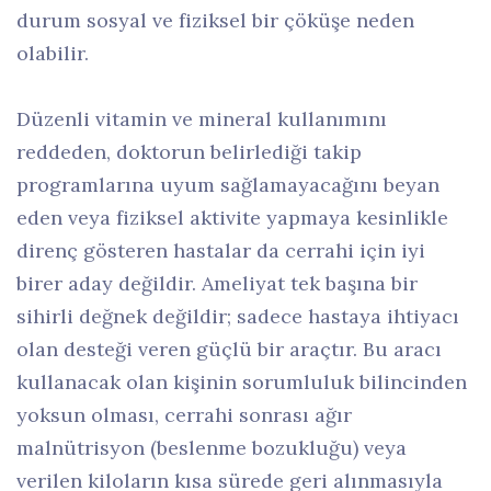
durum sosyal ve fiziksel bir çöküşe neden
olabilir.
Düzenli vitamin ve mineral kullanımını
reddeden, doktorun belirlediği takip
programlarına uyum sağlamayacağını beyan
eden veya fiziksel aktivite yapmaya kesinlikle
direnç gösteren hastalar da cerrahi için iyi
birer aday değildir. Ameliyat tek başına bir
sihirli değnek değildir; sadece hastaya ihtiyacı
olan desteği veren güçlü bir araçtır. Bu aracı
kullanacak olan kişinin sorumluluk bilincinden
yoksun olması, cerrahi sonrası ağır
malnütrisyon (beslenme bozukluğu) veya
verilen kiloların kısa sürede geri alınmasıyla