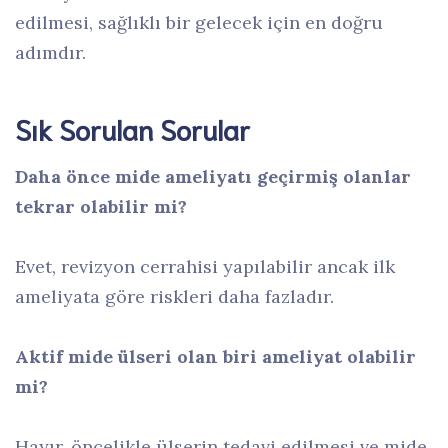
edilmesi, sağlıklı bir gelecek için en doğru
adımdır.
Sık Sorulan Sorular
Daha önce mide ameliyatı geçirmiş olanlar
tekrar olabilir mi?
Evet, revizyon cerrahisi yapılabilir ancak ilk
ameliyata göre riskleri daha fazladır.
Aktif mide ülseri olan biri ameliyat olabilir
mi?
Hayır, öncelikle ülserin tedavi edilmesi ve mide