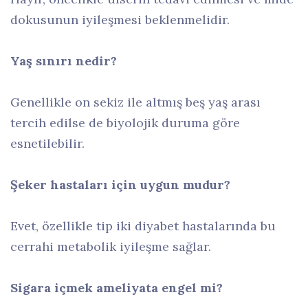
dokusunun iyileşmesi beklenmelidir.
Yaş sınırı nedir?
Genellikle on sekiz ile altmış beş yaş arası
tercih edilse de biyolojik duruma göre
esnetilebilir.
Şeker hastaları için uygun mudur?
Evet, özellikle tip iki diyabet hastalarında bu
cerrahi metabolik iyileşme sağlar.
Sigara içmek ameliyata engel mi?