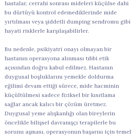
hastalar, cerrahi sonrası mideleri küçülse dahi
bu dürtüyü kontrol edemediklerinde mide
yırtılması veya şiddetli dumping sendromu gibi
hayati risklerle karşılaşabilirler.
Bu nedenle, psikiyatri onayı olmayan bir
hastanın operasyona alınması tıbbi etik
açısından doğru kabul edilmez. Hastanın
duygusal boşluklarını yemekle doldurma
eğilimi devam ettiği sürece, mide hacminin
küçültülmesi sadece fiziksel bir kısıtlama
sağlar ancak kalıcı bir çözüm üretmez.
Duygusal yeme alışkanlığı olan bireylerin
öncelikle bilişsel davranışçı terapilerle bu
sorunu aşması, operasyonun başarısı için temel