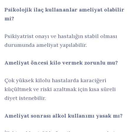
Psikolojik ilaç kullananlar ameliyat olabilir
mi?
Psikiyatrist onayı ve hastalığın stabil olması
durumunda ameliyat yapılabilir.
Ameliyat öncesi kilo vermek zorunlu mu?
Çok yüksek kilolu hastalarda karaciğeri
küçültmek ve riski azaltmak için kısa süreli
diyet istenebilir.
Ameliyat sonrası alkol kullanımı yasak mı?