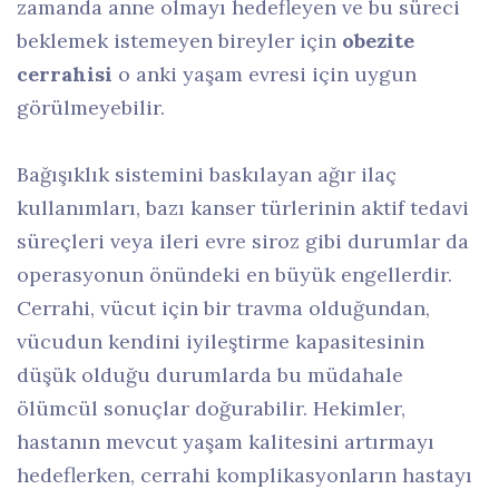
zamanda anne olmayı hedefleyen ve bu süreci
beklemek istemeyen bireyler için
obezite
cerrahisi
o anki yaşam evresi için uygun
görülmeyebilir.
Bağışıklık sistemini baskılayan ağır ilaç
kullanımları, bazı kanser türlerinin aktif tedavi
süreçleri veya ileri evre siroz gibi durumlar da
operasyonun önündeki en büyük engellerdir.
Cerrahi, vücut için bir travma olduğundan,
vücudun kendini iyileştirme kapasitesinin
düşük olduğu durumlarda bu müdahale
ölümcül sonuçlar doğurabilir. Hekimler,
hastanın mevcut yaşam kalitesini artırmayı
hedeflerken, cerrahi komplikasyonların hastayı