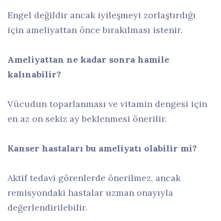
Engel değildir ancak iyileşmeyi zorlaştırdığı
için ameliyattan önce bırakılması istenir.
Ameliyattan ne kadar sonra hamile
kalınabilir?
Vücudun toparlanması ve vitamin dengesi için
en az on sekiz ay beklenmesi önerilir.
Kanser hastaları bu ameliyatı olabilir mi?
Aktif tedavi görenlerde önerilmez, ancak
remisyondaki hastalar uzman onayıyla
değerlendirilebilir.