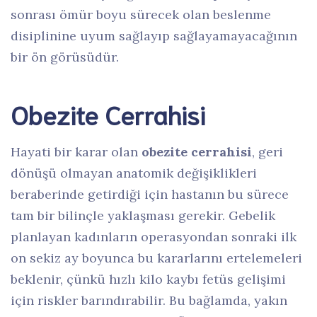
sonrası ömür boyu sürecek olan beslenme
disiplinine uyum sağlayıp sağlayamayacağının
bir ön görüsüdür.
Obezite Cerrahisi
Hayati bir karar olan
obezite cerrahisi
, geri
dönüşü olmayan anatomik değişiklikleri
beraberinde getirdiği için hastanın bu sürece
tam bir bilinçle yaklaşması gerekir. Gebelik
planlayan kadınların operasyondan sonraki ilk
on sekiz ay boyunca bu kararlarını ertelemeleri
beklenir, çünkü hızlı kilo kaybı fetüs gelişimi
için riskler barındırabilir. Bu bağlamda, yakın