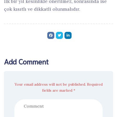
İlk bir yıl kesinlikle önerilmez, sonrasında ise
çok kısıtlı ve dikkatli olunmalıdır.
Add Comment
Your email address will not be published. Required
fields are marked *