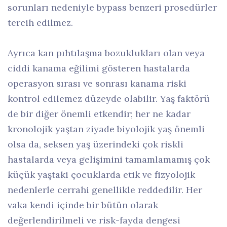
sorunları nedeniyle bypass benzeri prosedürler
tercih edilmez.
Ayrıca kan pıhtılaşma bozuklukları olan veya
ciddi kanama eğilimi gösteren hastalarda
operasyon sırası ve sonrası kanama riski
kontrol edilemez düzeyde olabilir. Yaş faktörü
de bir diğer önemli etkendir; her ne kadar
kronolojik yaştan ziyade biyolojik yaş önemli
olsa da, seksen yaş üzerindeki çok riskli
hastalarda veya gelişimini tamamlamamış çok
küçük yaştaki çocuklarda etik ve fizyolojik
nedenlerle cerrahi genellikle reddedilir. Her
vaka kendi içinde bir bütün olarak
değerlendirilmeli ve risk-fayda dengesi