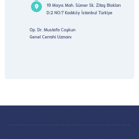
19 Mayıs Mah. Sümer Sk. Zitaş Blokları
D:2 NO:7 Kadıköy İstanbul Türkiye
Op. Dr. Mustafa Coşkun
Genel Cerrahi Uzmanı