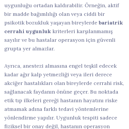
uygunluğu ortadan kaldırabilir. Örneğin, aktif
bir madde bağımlılığı olan veya ciddi bir
psikotik bozukluk yaşayan bireylerde
bariatrik
cerrahi uygunluk
kriterleri karşılanmamış
sayılır ve bu hastalar operasyon için güvenli
grupta yer almazlar.
Ayrıca, anestezi almasına engel teşkil edecek
kadar ağır kalp yetmezliği veya ileri derece
akciğer hastalıkları olan bireylerde cerrahi risk,
sağlanacak faydanın önüne geçer. Bu noktada
etik tıp ilkeleri gereği hastanın hayatını riske
atmamak adına farklı tedavi yöntemlerine
yönlendirme yapılır. Uygunluk tespiti sadece
fiziksel bir onay değil, hastanın operasyon