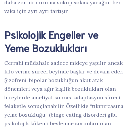
daha zor bir duruma sokup sokmayacağını her
vaka için ayrı ayrı tartışır.
Psikolojik Engeller ve
Yeme Bozuklukları
Cerrahi müdahale sadece mideye yapılır, ancak
kilo verme süreci beyinde başlar ve devam eder.
Şizofreni, bipolar bozukluğun akut atak
dönemleri veya ağır kişilik bozuklukları olan
bireylerde ameliyat sonrası adaptasyon süreci
felaketle sonuçlanabilir. Özellikle “tıkınırcasına
yeme bozukluğu” (binge eating disorder) gibi
psikolojik kökenli beslenme sorunları olan