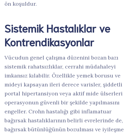
ön koşuldur.
Sistemik Hastalıklar ve
Kontrendikasyonlar
Vücudun genel çalışma düzenini bozan bazı
sistemik rahatsızlıklar, cerrahi müdahaleyi
imkansız kılabilir. Özellikle yemek borusu ve
mideyi kapsayan ileri derece varisler, şiddetli
portal hipertansiyon veya aktif mide ülserleri
operasyonun güvenli bir şekilde yapılmasını
engeller. Crohn hastalığı gibi inflamatuar
bağırsak hastalıklarının belirli evrelerinde de,
bağırsak bütünlüğünün bozulması ve iyileşme