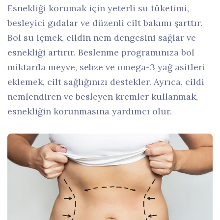
Esnekliği korumak için yeterli su tüketimi,
besleyici gıdalar ve düzenli cilt bakımı şarttır.
Bol su içmek, cildin nem dengesini sağlar ve
esnekliği artırır. Beslenme programınıza bol
miktarda meyve, sebze ve omega-3 yağ asitleri
eklemek, cilt sağlığınızı destekler. Ayrıca, cildi
nemlendiren ve besleyen kremler kullanmak,
esnekliğin korunmasına yardımcı olur.