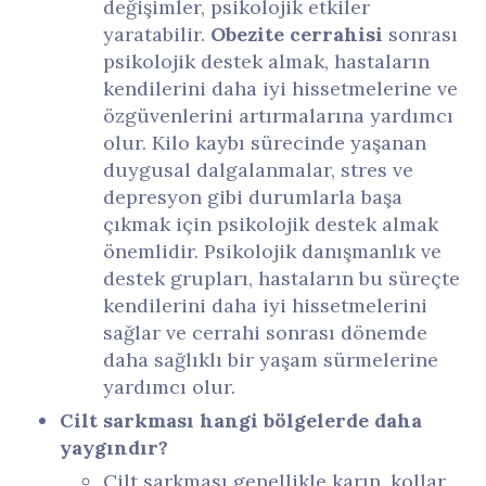
değişimler, psikolojik etkiler
yaratabilir.
Obezite cerrahisi
sonrası
psikolojik destek almak, hastaların
kendilerini daha iyi hissetmelerine ve
özgüvenlerini artırmalarına yardımcı
olur. Kilo kaybı sürecinde yaşanan
duygusal dalgalanmalar, stres ve
depresyon gibi durumlarla başa
çıkmak için psikolojik destek almak
önemlidir. Psikolojik danışmanlık ve
destek grupları, hastaların bu süreçte
kendilerini daha iyi hissetmelerini
sağlar ve cerrahi sonrası dönemde
daha sağlıklı bir yaşam sürmelerine
yardımcı olur.
Cilt sarkması hangi bölgelerde daha
yaygındır?
Cilt sarkması genellikle karın, kollar,