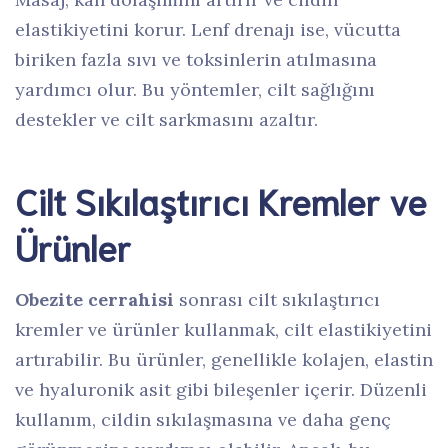
elastikiyetini korur. Lenf drenajı ise, vücutta
biriken fazla sıvı ve toksinlerin atılmasına
yardımcı olur. Bu yöntemler, cilt sağlığını
destekler ve cilt sarkmasını azaltır.
Cilt Sıkılaştırıcı Kremler ve
Ürünler
Obezite cerrahisi
sonrası cilt sıkılaştırıcı
kremler ve ürünler kullanmak, cilt elastikiyetini
artırabilir. Bu ürünler, genellikle kolajen, elastin
ve hyaluronik asit gibi bileşenler içerir. Düzenli
kullanım, cildin sıkılaşmasına ve daha genç