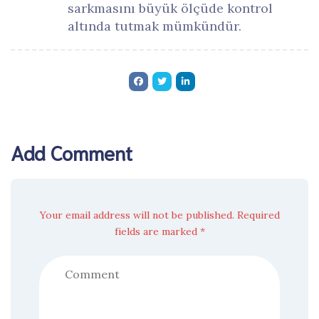
sarkmasını büyük ölçüde kontrol
altında tutmak mümkündür.
Add Comment
Your email address will not be published. Required
fields are marked *