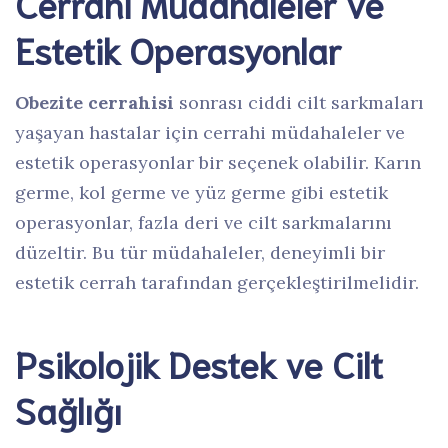
Cerrahi Müdahaleler ve
Estetik Operasyonlar
Obezite cerrahisi
sonrası ciddi cilt sarkmaları
yaşayan hastalar için cerrahi müdahaleler ve
estetik operasyonlar bir seçenek olabilir. Karın
germe, kol germe ve yüz germe gibi estetik
operasyonlar, fazla deri ve cilt sarkmalarını
düzeltir. Bu tür müdahaleler, deneyimli bir
estetik cerrah tarafından gerçekleştirilmelidir.
Psikolojik Destek ve Cilt
Sağlığı