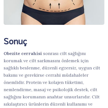
Sonuç
Obezite cerrahisi
sonrası cilt sağlığını
korumak ve cilt sarkmasını önlemek için
sağlıklı beslenme, düzenli egzersiz, uygun cilt
bakımı ve gerekirse cerrahi müdahaleler
önemlidir. Protein ve kolajen tüketimi,
nemlendirme, masaj ve psikolojik destek, cilt
sağlığını korumanın anahtar unsurlarıdır. Cilt
sıkılaştırıcı ürünlerin düzenli kullanımı ve