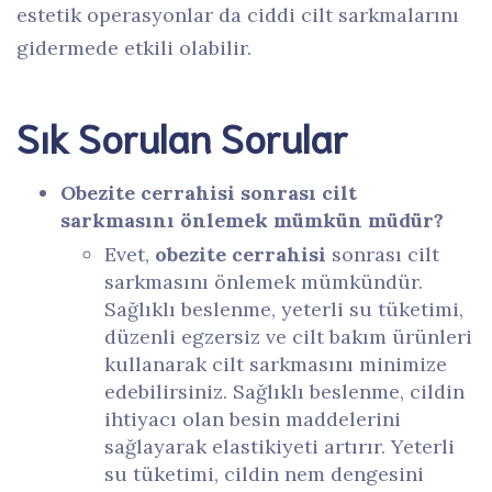
estetik operasyonlar da ciddi cilt sarkmalarını
gidermede etkili olabilir.
Sık Sorulan Sorular
Obezite cerrahisi sonrası cilt
sarkmasını önlemek mümkün müdür?
Evet,
obezite cerrahisi
sonrası cilt
sarkmasını önlemek mümkündür.
Sağlıklı beslenme, yeterli su tüketimi,
düzenli egzersiz ve cilt bakım ürünleri
kullanarak cilt sarkmasını minimize
edebilirsiniz. Sağlıklı beslenme, cildin
ihtiyacı olan besin maddelerini
sağlayarak elastikiyeti artırır. Yeterli
su tüketimi, cildin nem dengesini