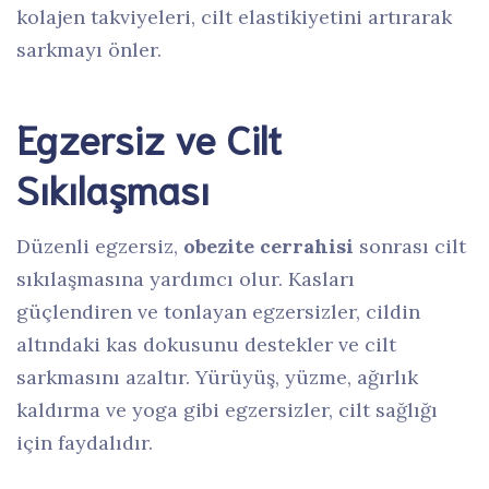
kolajen takviyeleri, cilt elastikiyetini artırarak
sarkmayı önler.
Egzersiz ve Cilt
Sıkılaşması
Düzenli egzersiz,
obezite cerrahisi
sonrası cilt
sıkılaşmasına yardımcı olur. Kasları
güçlendiren ve tonlayan egzersizler, cildin
altındaki kas dokusunu destekler ve cilt
sarkmasını azaltır. Yürüyüş, yüzme, ağırlık
kaldırma ve yoga gibi egzersizler, cilt sağlığı
için faydalıdır.