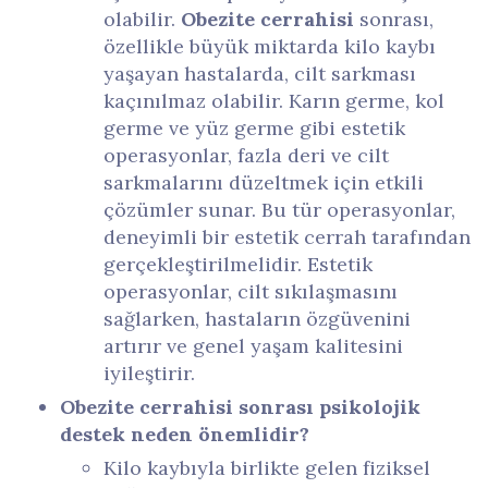
olabilir.
Obezite cerrahisi
sonrası,
özellikle büyük miktarda kilo kaybı
yaşayan hastalarda, cilt sarkması
kaçınılmaz olabilir. Karın germe, kol
germe ve yüz germe gibi estetik
operasyonlar, fazla deri ve cilt
sarkmalarını düzeltmek için etkili
çözümler sunar. Bu tür operasyonlar,
deneyimli bir estetik cerrah tarafından
gerçekleştirilmelidir. Estetik
operasyonlar, cilt sıkılaşmasını
sağlarken, hastaların özgüvenini
artırır ve genel yaşam kalitesini
iyileştirir.
Obezite cerrahisi sonrası psikolojik
destek neden önemlidir?
Kilo kaybıyla birlikte gelen fiziksel