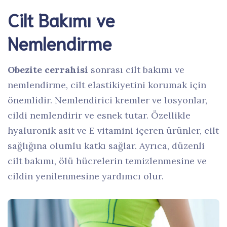
Cilt Bakımı ve
Nemlendirme
Obezite cerrahisi
sonrası cilt bakımı ve
nemlendirme, cilt elastikiyetini korumak için
önemlidir. Nemlendirici kremler ve losyonlar,
cildi nemlendirir ve esnek tutar. Özellikle
hyaluronik asit ve E vitamini içeren ürünler, cilt
sağlığına olumlu katkı sağlar. Ayrıca, düzenli
cilt bakımı, ölü hücrelerin temizlenmesine ve
cildin yenilenmesine yardımcı olur.