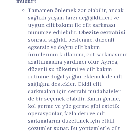
müdür?
Tamamen önlemek zor olabilir, ancak
sağlıklı yaşam tarzı değişiklikleri ve
uygun cilt bakımı ile cilt sarkması
minimize edilebilir.
Obezite cerrahisi
sonrası sağlıklı beslenme, düzenli
egzersiz ve doğru cilt bakım
ürünlerinin kullanımı, cilt sarkmasının
azaltılmasına yardımcı olur. Ayrıca,
düzenli su tüketimi ve cilt bakım
rutinine doğal yağlar eklemek de cilt
sağlığını destekler. Ciddi cilt
sarkmaları için cerrahi müdahaleler
de bir seçenek olabilir. Karın germe,
kol germe ve yüz germe gibi estetik
operasyonlar, fazla deri ve cilt
sarkmalarını düzeltmek için etkili
çözümler sunar. Bu yöntemlerle cilt