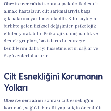
Obezite cerrahisi
sonrası psikolojik destek
almak, hastaların cilt sarkmalarıyla başa
çıkmalarına yardımcı olabilir. Kilo kaybıyla
birlikte gelen fiziksel değişimler, psikolojik
etkiler yaratabilir. Psikolojik danışmanlık ve
destek grupları, hastaların bu süreçte
kendilerini daha iyi hissetmelerini sağlar ve
özgüvenlerini artırır.
Cilt Esnekliğini Korumanın
Yolları
Obezite cerrahisi
sonrası cilt esnekliğini
korumak, sağlıklı bir cilt yapısı için önemlidir.