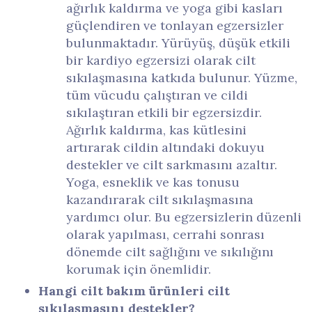
ağırlık kaldırma ve yoga gibi kasları
güçlendiren ve tonlayan egzersizler
bulunmaktadır. Yürüyüş, düşük etkili
bir kardiyo egzersizi olarak cilt
sıkılaşmasına katkıda bulunur. Yüzme,
tüm vücudu çalıştıran ve cildi
sıkılaştıran etkili bir egzersizdir.
Ağırlık kaldırma, kas kütlesini
artırarak cildin altındaki dokuyu
destekler ve cilt sarkmasını azaltır.
Yoga, esneklik ve kas tonusu
kazandırarak cilt sıkılaşmasına
yardımcı olur. Bu egzersizlerin düzenli
olarak yapılması, cerrahi sonrası
dönemde cilt sağlığını ve sıkılığını
korumak için önemlidir.
Hangi cilt bakım ürünleri cilt
sıkılaşmasını destekler?