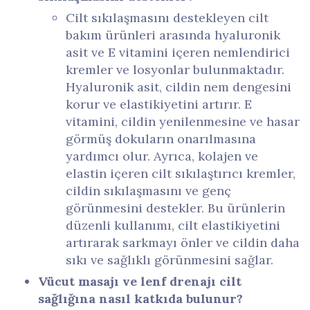
Cilt sıkılaşmasını destekleyen cilt
bakım ürünleri arasında hyaluronik
asit ve E vitamini içeren nemlendirici
kremler ve losyonlar bulunmaktadır.
Hyaluronik asit, cildin nem dengesini
korur ve elastikiyetini artırır. E
vitamini, cildin yenilenmesine ve hasar
görmüş dokuların onarılmasına
yardımcı olur. Ayrıca, kolajen ve
elastin içeren cilt sıkılaştırıcı kremler,
cildin sıkılaşmasını ve genç
görünmesini destekler. Bu ürünlerin
düzenli kullanımı, cilt elastikiyetini
artırarak sarkmayı önler ve cildin daha
sıkı ve sağlıklı görünmesini sağlar.
Vücut masajı ve lenf drenajı cilt
sağlığına nasıl katkıda bulunur?