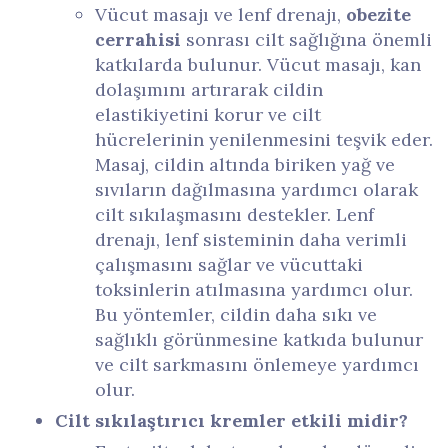
Vücut masajı ve lenf drenajı,
obezite
cerrahisi
sonrası cilt sağlığına önemli
katkılarda bulunur. Vücut masajı, kan
dolaşımını artırarak cildin
elastikiyetini korur ve cilt
hücrelerinin yenilenmesini teşvik eder.
Masaj, cildin altında biriken yağ ve
sıvıların dağılmasına yardımcı olarak
cilt sıkılaşmasını destekler. Lenf
drenajı, lenf sisteminin daha verimli
çalışmasını sağlar ve vücuttaki
toksinlerin atılmasına yardımcı olur.
Bu yöntemler, cildin daha sıkı ve
sağlıklı görünmesine katkıda bulunur
ve cilt sarkmasını önlemeye yardımcı
olur.
Cilt sıkılaştırıcı kremler etkili midir?