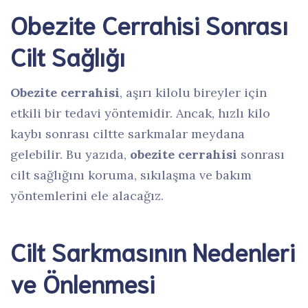
Obezite Cerrahisi Sonrası
Cilt Sağlığı
Obezite cerrahisi
, aşırı kilolu bireyler için
etkili bir tedavi yöntemidir. Ancak, hızlı kilo
kaybı sonrası ciltte sarkmalar meydana
gelebilir. Bu yazıda,
obezite cerrahisi
sonrası
cilt sağlığını koruma, sıkılaşma ve bakım
yöntemlerini ele alacağız.
Cilt Sarkmasının Nedenleri
ve Önlenmesi