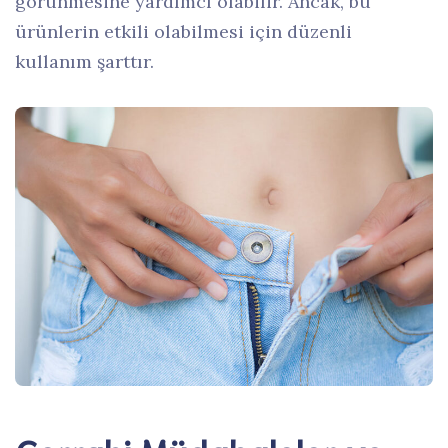
görünmesine yardımcı olabilir. Ancak, bu
ürünlerin etkili olabilmesi için düzenli
kullanım şarttır.