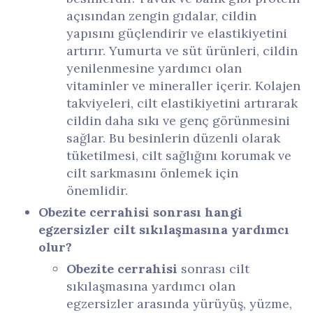
açısından zengin gıdalar, cildin
yapısını güçlendirir ve elastikiyetini
artırır. Yumurta ve süt ürünleri, cildin
yenilenmesine yardımcı olan
vitaminler ve mineraller içerir. Kolajen
takviyeleri, cilt elastikiyetini artırarak
cildin daha sıkı ve genç görünmesini
sağlar. Bu besinlerin düzenli olarak
tüketilmesi, cilt sağlığını korumak ve
cilt sarkmasını önlemek için
önemlidir.
Obezite cerrahisi sonrası hangi
egzersizler cilt sıkılaşmasına yardımcı
olur?
Obezite cerrahisi
sonrası cilt
sıkılaşmasına yardımcı olan
egzersizler arasında yürüyüş, yüzme,