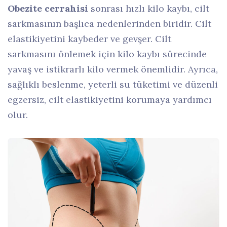
Obezite cerrahisi
sonrası hızlı kilo kaybı, cilt
sarkmasının başlıca nedenlerinden biridir. Cilt
elastikiyetini kaybeder ve gevşer. Cilt
sarkmasını önlemek için kilo kaybı sürecinde
yavaş ve istikrarlı kilo vermek önemlidir. Ayrıca,
sağlıklı beslenme, yeterli su tüketimi ve düzenli
egzersiz, cilt elastikiyetini korumaya yardımcı
olur.