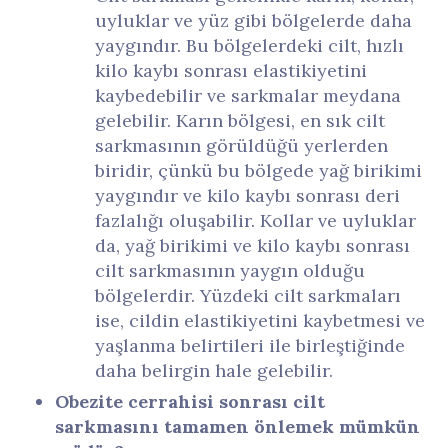
uyluklar ve yüz gibi bölgelerde daha
yaygındır. Bu bölgelerdeki cilt, hızlı
kilo kaybı sonrası elastikiyetini
kaybedebilir ve sarkmalar meydana
gelebilir. Karın bölgesi, en sık cilt
sarkmasının görüldüğü yerlerden
biridir, çünkü bu bölgede yağ birikimi
yaygındır ve kilo kaybı sonrası deri
fazlalığı oluşabilir. Kollar ve uyluklar
da, yağ birikimi ve kilo kaybı sonrası
cilt sarkmasının yaygın olduğu
bölgelerdir. Yüzdeki cilt sarkmaları
ise, cildin elastikiyetini kaybetmesi ve
yaşlanma belirtileri ile birleştiğinde
daha belirgin hale gelebilir.
Obezite cerrahisi sonrası cilt
sarkmasını tamamen önlemek mümkün