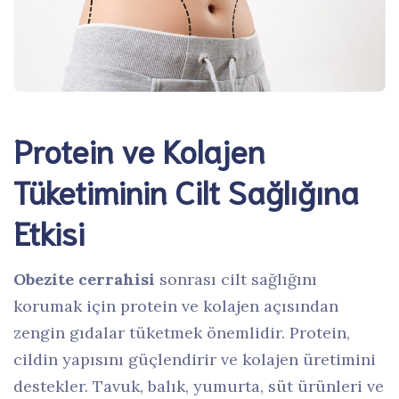
Protein ve Kolajen
Tüketiminin Cilt Sağlığına
Etkisi
Obezite cerrahisi
sonrası cilt sağlığını
korumak için protein ve kolajen açısından
zengin gıdalar tüketmek önemlidir. Protein,
cildin yapısını güçlendirir ve kolajen üretimini
destekler. Tavuk, balık, yumurta, süt ürünleri ve