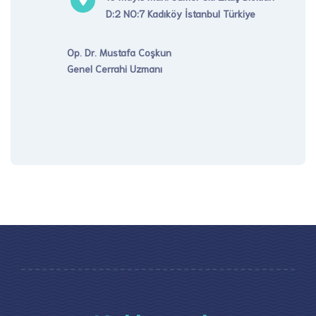
D:2 NO:7 Kadıköy İstanbul Türkiye
Op. Dr. Mustafa Coşkun
Genel Cerrahi Uzmanı