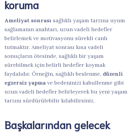
koruma
Ameliyat sonrası
sağlıklı yaşam tarzına uyum
sağlamanın anahtarı, uzun vadeli hedefler
belirlemek ve motivasyonu sürekli canlı
tutmaktır. Ameliyat sonrası kısa vadeli
sonuçların ötesinde, sağlıklı bir yaşam
sürebilmek için belirli hedefler koymak
faydalıdır. Örneğin, sağlıklı beslenme,
düzenli
egzersiz yapma
ve bedeninizi kabullenme gibi
uzun vadeli hedefler belirleyerek bu yeni yaşam
tarzını sürdürülebilir kılabilirsiniz.
Başkalarından gelecek