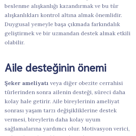
beslenme alışkanlığı kazandırmak ve bu tür
alışkanlıkları kontrol altına almak önemlidir.
Duygusal yemeyle başa çıkmada farkındalık
geliştirmek ve bir uzmandan destek almak etkili
olabilir.
Aile desteğinin önemi
Şeker ameliyatı
veya diğer obezite cerrahisi
türlerinden sonra ailenin desteği, süreci daha
kolay hale getirir. Aile bireylerinin ameliyat
sonrası yaşam tarzı değişikliklerine destek
vermesi, bireylerin daha kolay uyum
sağlamalarına yardımcı olur. Motivasyon verici,