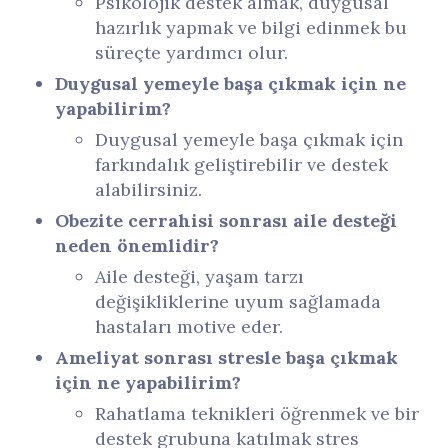
Psikolojik destek almak, duygusal
hazırlık yapmak ve bilgi edinmek bu
süreçte yardımcı olur.
Duygusal yemeyle başa çıkmak için ne
yapabilirim?
Duygusal yemeyle başa çıkmak için
farkındalık geliştirebilir ve destek
alabilirsiniz.
Obezite cerrahisi sonrası aile desteği
neden önemlidir?
Aile desteği, yaşam tarzı
değişikliklerine uyum sağlamada
hastaları motive eder.
Ameliyat sonrası stresle başa çıkmak
için ne yapabilirim?
Rahatlama teknikleri öğrenmek ve bir
destek grubuna katılmak stres