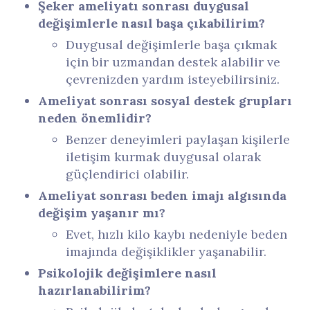
Şeker ameliyatı sonrası duygusal
değişimlerle nasıl başa çıkabilirim?
Duygusal değişimlerle başa çıkmak
için bir uzmandan destek alabilir ve
çevrenizden yardım isteyebilirsiniz.
Ameliyat sonrası sosyal destek grupları
neden önemlidir?
Benzer deneyimleri paylaşan kişilerle
iletişim kurmak duygusal olarak
güçlendirici olabilir.
Ameliyat sonrası beden imajı algısında
değişim yaşanır mı?
Evet, hızlı kilo kaybı nedeniyle beden
imajında değişiklikler yaşanabilir.
Psikolojik değişimlere nasıl
hazırlanabilirim?