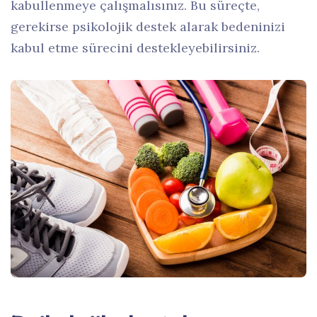
kabullenmeye çalışmalısınız. Bu süreçte,
gerekirse psikolojik destek alarak bedeninizi
kabul etme sürecini destekleyebilirsiniz.