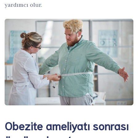
yardımcı olur.
Obezite ameliyatı sonrası