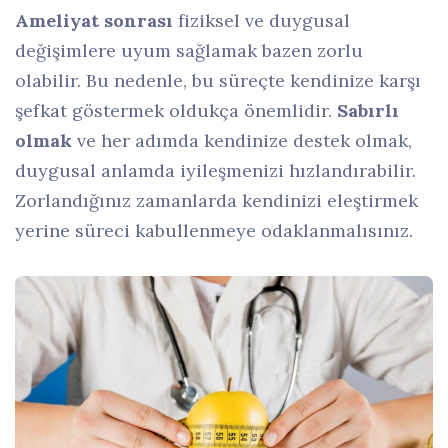
Ameliyat sonrası
fiziksel ve duygusal
değişimlere uyum sağlamak bazen zorlu
olabilir. Bu nedenle, bu süreçte kendinize karşı
şefkat göstermek oldukça önemlidir.
Sabırlı
olmak
ve her adımda kendinize destek olmak,
duygusal anlamda iyileşmenizi hızlandırabilir.
Zorlandığınız zamanlarda kendinizi eleştirmek
yerine süreci kabullenmeye odaklanmalısınız.