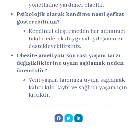
yönetimine yardımcı olabilir.
Psikolojik olarak kendime nasıl şefkat
gösterebilirim?
Kendinizi eleştirmeden her adımınızı
takdir ederek duygusal iyileşmenizi
destekleyebilirsiniz.
Obezite ameliyatı sonrası yaşam tarzı
değişikliklerine uyum sağlamak neden
önemlidir?
Yeni yaşam tarzınıza uyum sağlamak
kalıcı kilo kaybı ve sağlıklı yaşam için
kritiktir.