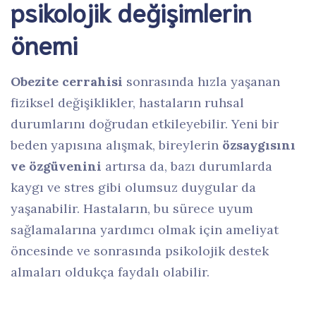
psikolojik değişimlerin
önemi
Obezite cerrahisi
sonrasında hızla yaşanan
fiziksel değişiklikler, hastaların ruhsal
durumlarını doğrudan etkileyebilir. Yeni bir
beden yapısına alışmak, bireylerin
özsaygısını
ve özgüvenini
artırsa da, bazı durumlarda
kaygı ve stres gibi olumsuz duygular da
yaşanabilir. Hastaların, bu sürece uyum
sağlamalarına yardımcı olmak için ameliyat
öncesinde ve sonrasında psikolojik destek
almaları oldukça faydalı olabilir.