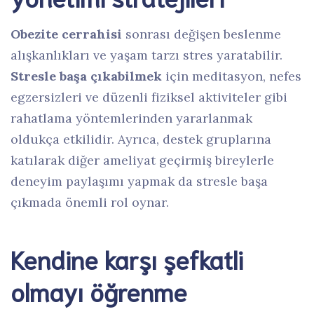
Obezite cerrahisi
sonrası değişen beslenme
alışkanlıkları ve yaşam tarzı stres yaratabilir.
Stresle başa çıkabilmek
için meditasyon, nefes
egzersizleri ve düzenli fiziksel aktiviteler gibi
rahatlama yöntemlerinden yararlanmak
oldukça etkilidir. Ayrıca, destek gruplarına
katılarak diğer ameliyat geçirmiş bireylerle
deneyim paylaşımı yapmak da stresle başa
çıkmada önemli rol oynar.
Kendine karşı şefkatli
olmayı öğrenme