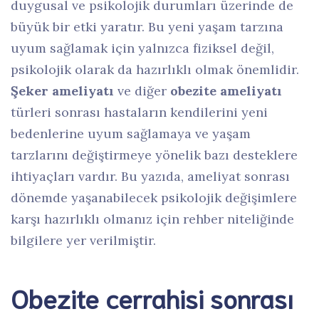
duygusal ve psikolojik durumları üzerinde de
büyük bir etki yaratır. Bu yeni yaşam tarzına
uyum sağlamak için yalnızca fiziksel değil,
psikolojik olarak da hazırlıklı olmak önemlidir.
Şeker ameliyatı
ve diğer
obezite ameliyatı
türleri sonrası hastaların kendilerini yeni
bedenlerine uyum sağlamaya ve yaşam
tarzlarını değiştirmeye yönelik bazı desteklere
ihtiyaçları vardır. Bu yazıda, ameliyat sonrası
dönemde yaşanabilecek psikolojik değişimlere
karşı hazırlıklı olmanız için rehber niteliğinde
bilgilere yer verilmiştir.
Obezite cerrahisi sonrası