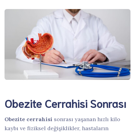
Obezite Cerrahisi Sonrası
Obezite cerrahisi
sonrası yaşanan hızlı kilo
kaybı ve fiziksel değişiklikler, hastaların