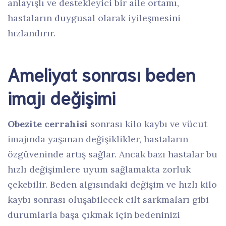
anlayışlı ve destekleyici bir aile ortamı,
hastaların duygusal olarak iyileşmesini
hızlandırır.
Ameliyat sonrası beden
imajı değişimi
Obezite cerrahisi
sonrası kilo kaybı ve vücut
imajında yaşanan değişiklikler, hastaların
özgüveninde artış sağlar. Ancak bazı hastalar bu
hızlı değişimlere uyum sağlamakta zorluk
çekebilir. Beden algısındaki değişim ve hızlı kilo
kaybı sonrası oluşabilecek cilt sarkmaları gibi
durumlarla başa çıkmak için bedeninizi