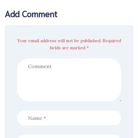
Add Comment
Your email address will not be published. Required
fields are marked *