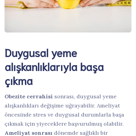
Duygusal yeme
alışkanlıklarıyla başa
çıkma
Obezite cerrahisi
sonrası, duygusal yeme
alışkanlıkları değişime uğrayabilir. Ameliyat
öncesinde stres ve duygusal durumlarla başa
çıkmak için yiyeceklere başvurulmuş olabilir.
Ameliyat sonrası
dönemde sağlıklı bir