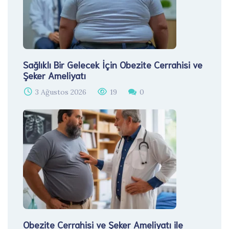
Sağlıklı Bir Gelecek İçin Obezite Cerrahisi ve
Şeker Ameliyatı
3 Ağustos 2026
19
0
Obezite Cerrahisi ve Şeker Ameliyatı ile