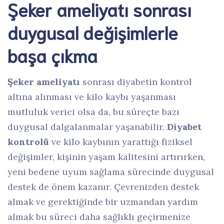
Şeker ameliyatı sonrası
duygusal değişimlerle
başa çıkma
Şeker ameliyatı
sonrası diyabetin kontrol
altına alınması ve kilo kaybı yaşanması
mutluluk verici olsa da, bu süreçte bazı
duygusal dalgalanmalar yaşanabilir.
Diyabet
kontrolü
ve kilo kaybının yarattığı fiziksel
değişimler, kişinin yaşam kalitesini artırırken,
yeni bedene uyum sağlama sürecinde duygusal
destek de önem kazanır. Çevrenizden destek
almak ve gerektiğinde bir uzmandan yardım
almak bu süreci daha sağlıklı geçirmenize