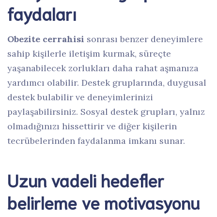
faydaları
Obezite cerrahisi
sonrası benzer deneyimlere
sahip kişilerle iletişim kurmak, süreçte
yaşanabilecek zorlukları daha rahat aşmanıza
yardımcı olabilir. Destek gruplarında, duygusal
destek bulabilir ve deneyimlerinizi
paylaşabilirsiniz. Sosyal destek grupları, yalnız
olmadığınızı hissettirir ve diğer kişilerin
tecrübelerinden faydalanma imkanı sunar.
Uzun vadeli hedefler
belirleme ve motivasyonu