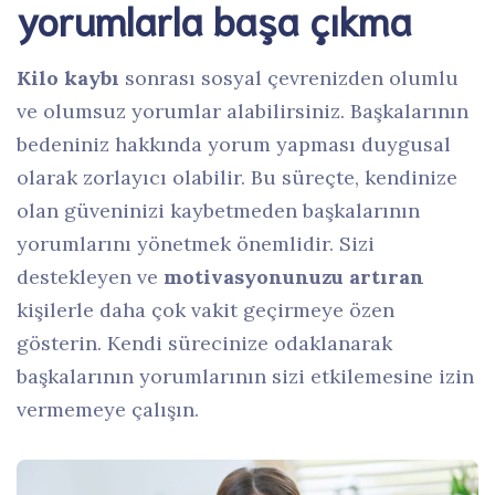
yorumlarla başa çıkma
Kilo kaybı
sonrası sosyal çevrenizden olumlu
ve olumsuz yorumlar alabilirsiniz. Başkalarının
bedeniniz hakkında yorum yapması duygusal
olarak zorlayıcı olabilir. Bu süreçte, kendinize
olan güveninizi kaybetmeden başkalarının
yorumlarını yönetmek önemlidir. Sizi
destekleyen ve
motivasyonunuzu artıran
kişilerle daha çok vakit geçirmeye özen
gösterin. Kendi sürecinize odaklanarak
başkalarının yorumlarının sizi etkilemesine izin
vermemeye çalışın.