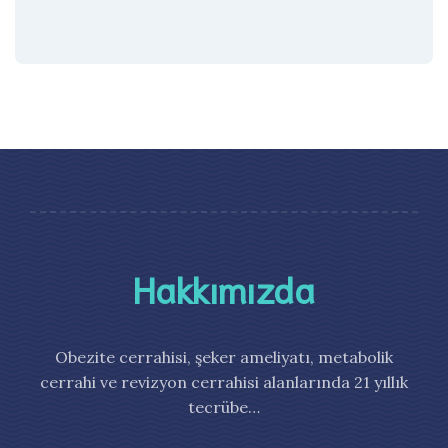
Hakkımızda
Obezite cerrahisi, şeker ameliyatı, metabolik
cerrahi ve revizyon cerrahisi alanlarında 21 yıllık
tecrübe…