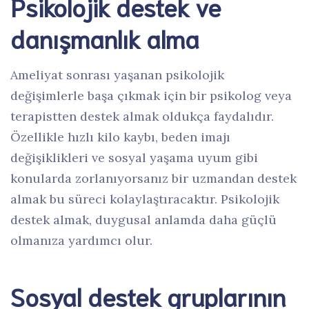
Psikolojik destek ve
danışmanlık alma
Ameliyat sonrası yaşanan psikolojik
değişimlerle başa çıkmak için bir psikolog veya
terapistten destek almak oldukça faydalıdır.
Özellikle hızlı kilo kaybı, beden imajı
değişiklikleri ve sosyal yaşama uyum gibi
konularda zorlanıyorsanız bir uzmandan destek
almak bu süreci kolaylaştıracaktır. Psikolojik
destek almak, duygusal anlamda daha güçlü
olmanıza yardımcı olur.
Sosyal destek gruplarının