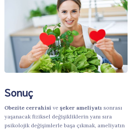
Sonuç
Obezite cerrahisi
ve
şeker ameliyatı
sonrası
yaşanacak fiziksel değişikliklerin yanı sıra
psikolojik değişimlerle başa çıkmak, ameliyatın