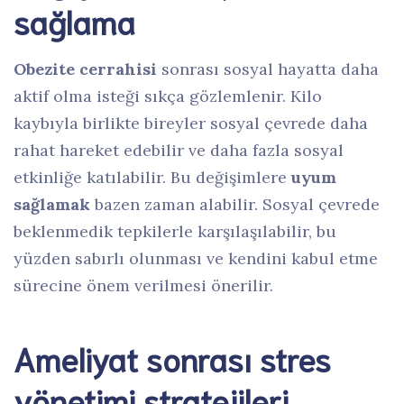
sağlama
Obezite cerrahisi
sonrası sosyal hayatta daha
aktif olma isteği sıkça gözlemlenir. Kilo
kaybıyla birlikte bireyler sosyal çevrede daha
rahat hareket edebilir ve daha fazla sosyal
etkinliğe katılabilir. Bu değişimlere
uyum
sağlamak
bazen zaman alabilir. Sosyal çevrede
beklenmedik tepkilerle karşılaşılabilir, bu
yüzden sabırlı olunması ve kendini kabul etme
sürecine önem verilmesi önerilir.
Ameliyat sonrası stres
yönetimi stratejileri