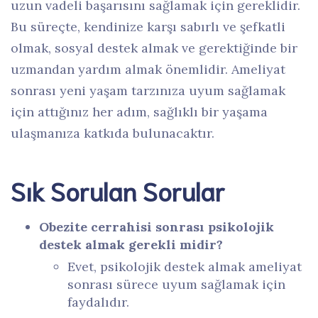
uzun vadeli başarısını sağlamak için gereklidir.
Bu süreçte, kendinize karşı sabırlı ve şefkatli
olmak, sosyal destek almak ve gerektiğinde bir
uzmandan yardım almak önemlidir. Ameliyat
sonrası yeni yaşam tarzınıza uyum sağlamak
için attığınız her adım, sağlıklı bir yaşama
ulaşmanıza katkıda bulunacaktır.
Sık Sorulan Sorular
Obezite cerrahisi sonrası psikolojik
destek almak gerekli midir?
Evet, psikolojik destek almak ameliyat
sonrası sürece uyum sağlamak için
faydalıdır.