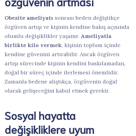
özgüvenin artması
Obezite ameliyatı
sonrası beden değiştikçe
özgüven artışı ve kişinin kendine bakış açısında
olumlu değişiklikler yaşanır.
Ameliyatla
birlikte kilo vermek
, kişinin toplum içinde
kendine güvenini artırabilir. Ancak özgüven
artışı sürecinde kişinin kendini baskılamadan,
doğal bir süreç içinde ilerlemesi önemlidir.
Zamanla bedene alıştıkça, özgüvenin doğal
olarak gelişeceğini kabul etmek gerekir.
Sosyal hayatta
değişikliklere uyum