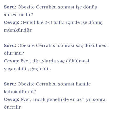
Soru:
Obezite Cerrahisi sonrası işe dönüş
süresi nedir?
Cevap:
Genellikle 2-3 hafta içinde işe dönüş
mümkündür.
Soru:
Obezite Cerrahisi sonrası saç dökülmesi
olur mu?
Cevap:
Evet, ilk aylarda saç dökülmesi
yaşanabilir, geçicidir.
Soru:
Obezite Cerrahisi sonrası hamile
kalınabilir mi?
Cevap:
Evet, ancak genellikle en az 1 yıl sonra
önerilir.