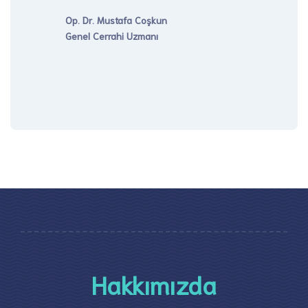
Op. Dr. Mustafa Coşkun
Genel Cerrahi Uzmanı
Hakkımızda