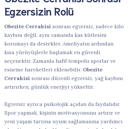
Egzersizin Rolü
Obezite Cerrahisi
sonrası egzersiz, sadece kilo
kaybını değil, aynı zamanda kas kütlesini
korumayı da destekler. Ameliyatın ardından
kısa yürüyüşlerle başlamak en güvenli
seçenektir. Zamanla hafif tempolu sporlar ve
esneme hareketleri eklenebilir.
Obezite
Cerrahisi
sonrası düzenli egzersiz, yağ kaybını
artırırken, günlük enerjiyi yükseltir.
Egzersiz ayrıca psikolojik açıdan da faydalıdır.
Spor yapmak, kişinin motivasyonunu artırır ve
yeni yaşam tarzına uyum sağlamasına yardımcı