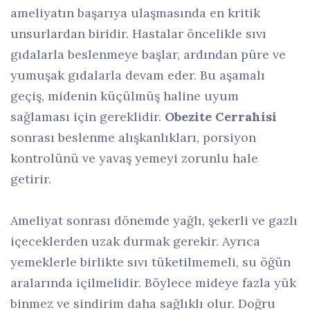
ameliyatın başarıya ulaşmasında en kritik
unsurlardan biridir. Hastalar öncelikle sıvı
gıdalarla beslenmeye başlar, ardından püre ve
yumuşak gıdalarla devam eder. Bu aşamalı
geçiş, midenin küçülmüş haline uyum
sağlaması için gereklidir.
Obezite Cerrahisi
sonrası beslenme alışkanlıkları, porsiyon
kontrolünü ve yavaş yemeyi zorunlu hale
getirir.
Ameliyat sonrası dönemde yağlı, şekerli ve gazlı
içeceklerden uzak durmak gerekir. Ayrıca
yemeklerle birlikte sıvı tüketilmemeli, su öğün
aralarında içilmelidir. Böylece mideye fazla yük
binmez ve sindirim daha sağlıklı olur. Doğru