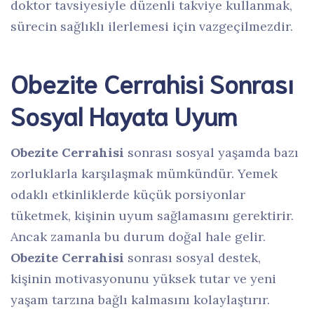
doktor tavsiyesiyle düzenli takviye kullanmak,
sürecin sağlıklı ilerlemesi için vazgeçilmezdir.
Obezite Cerrahisi Sonrası
Sosyal Hayata Uyum
Obezite Cerrahisi
sonrası sosyal yaşamda bazı
zorluklarla karşılaşmak mümkündür. Yemek
odaklı etkinliklerde küçük porsiyonlar
tüketmek, kişinin uyum sağlamasını gerektirir.
Ancak zamanla bu durum doğal hale gelir.
Obezite Cerrahisi
sonrası sosyal destek,
kişinin motivasyonunu yüksek tutar ve yeni
yaşam tarzına bağlı kalmasını kolaylaştırır.