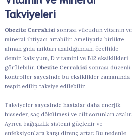
Takviyeleri
Obezite Cerrahisi
sonrası vücudun vitamin ve
mineral ihtiyacı artabilir. Ameliyatla birlikte
alınan gıda miktarı azaldığından, özellikle
demir, kalsiyum, D vitamini ve B12 eksiklikleri
görülebilir.
Obezite Cerrahisi
sonrası düzenli
kontroller sayesinde bu eksiklikler zamanında
tespit edilip takviye edilebilir.
Takviyeler sayesinde hastalar daha enerjik
hisseder, saç dökülmesi ve cilt sorunları azalır.
Ayrıca bağışıklık sistemi güçlenir ve
enfeksiyonlara karşı direnç artar. Bu nedenle