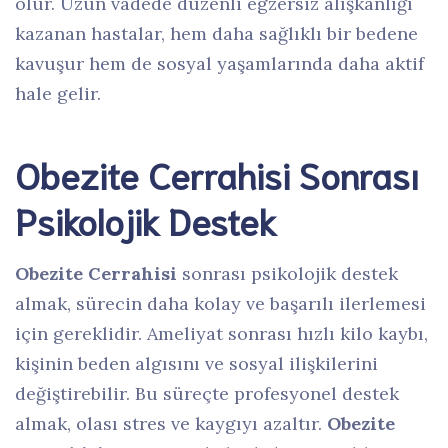
olur. Uzun vadede düzenli egzersiz alışkanlığı
kazanan hastalar, hem daha sağlıklı bir bedene
kavuşur hem de sosyal yaşamlarında daha aktif
hale gelir.
Obezite Cerrahisi Sonrası
Psikolojik Destek
Obezite Cerrahisi
sonrası psikolojik destek
almak, sürecin daha kolay ve başarılı ilerlemesi
için gereklidir. Ameliyat sonrası hızlı kilo kaybı,
kişinin beden algısını ve sosyal ilişkilerini
değiştirebilir. Bu süreçte profesyonel destek
almak, olası stres ve kaygıyı azaltır.
Obezite