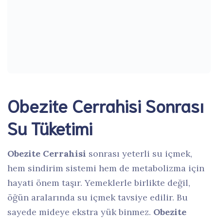
Obezite Cerrahisi Sonrası
Su Tüketimi
Obezite Cerrahisi
sonrası yeterli su içmek,
hem sindirim sistemi hem de metabolizma için
hayati önem taşır. Yemeklerle birlikte değil,
öğün aralarında su içmek tavsiye edilir. Bu
sayede mideye ekstra yük binmez.
Obezite