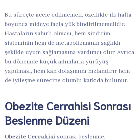
Bu süreçte acele edilmemeli, özellikle ilk hafta
boyunca mideye fazla yük bindirilmemelidir.
Hastaların sabırlı olması, hem sindirim
sisteminin hem de metabolizmanın sağlıklı
şekilde uyum sağlamasına yardımcı olur. Ayrıca
bu dönemde küçük adımlarla yürüyüş
yapılması, hem kan dolaşımını hızlandırır hem
de iyileşme sürecine olumlu katkıda bulunur.
Obezite Cerrahisi Sonrası
Beslenme Düzeni
Obezite Cerrahisi
sonrası beslenme,