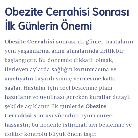
Obezite Cerrahisi Sonrası
İlk Günlerin Önemi
Obezite Cerrahisi
sonrası ilk günler, hastaların
yeni yaşamlarına adım atmalarında kritik bir
başlangıçtır. Bu dönemde dikkatli olmak,
ilerleyen aylarda sağlığın korunmasına ve
ameliyatın başarılı sonuç vermesine katkı
sağlar. Hastalar için özel beslenme planı
hazırlanır ve uyulması gereken kurallar detaylı
şekilde açıklanır. İlk günlerde
Obezite
Cerrahisi
sonrası vücudun uyum süreci
hassastır; bu nedenle istirahat, sıvı beslenme ve
doktor kontrolü büyük önem taşır.