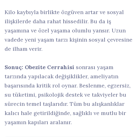
Kilo kaybıyla birlikte özgüven artar ve sosyal
ilişkilerde daha rahat hissedilir. Bu da iş
yaşamına ve özel yaşama olumlu yansır. Uzun
vadede yeni yaşam tarzı kişinin sosyal çevresine
de ilham verir.
Sonuç:
Obezite Cerrahisi
sonrası yaşam
tarzında yapılacak değişiklikler, ameliyatın
başarısında kritik rol oynar. Beslenme, egzersiz,
su tüketimi, psikolojik destek ve takviyeler bu
sürecin temel taşlarıdır. Tüm bu alışkanlıklar
kalıcı hale getirildiğinde, sağlıklı ve mutlu bir
yaşamın kapıları aralanır.