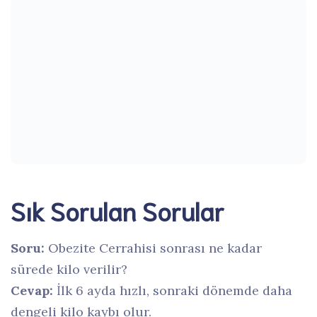
Sık Sorulan Sorular
Soru:
Obezite Cerrahisi sonrası ne kadar
sürede kilo verilir?
Cevap:
İlk 6 ayda hızlı, sonraki dönemde daha
dengeli kilo kaybı olur.