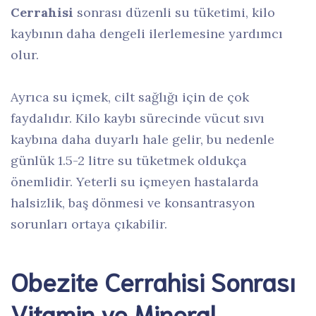
Cerrahisi
sonrası düzenli su tüketimi, kilo
kaybının daha dengeli ilerlemesine yardımcı
olur.
Ayrıca su içmek, cilt sağlığı için de çok
faydalıdır. Kilo kaybı sürecinde vücut sıvı
kaybına daha duyarlı hale gelir, bu nedenle
günlük 1.5-2 litre su tüketmek oldukça
önemlidir. Yeterli su içmeyen hastalarda
halsizlik, baş dönmesi ve konsantrasyon
sorunları ortaya çıkabilir.
Obezite Cerrahisi Sonrası
Vitamin ve Mineral