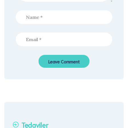
Tedaviler