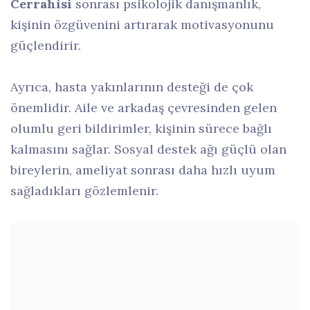
Cerrahisi
sonrası psikolojik danışmanlık,
kişinin özgüvenini artırarak motivasyonunu
güçlendirir.
Ayrıca, hasta yakınlarının desteği de çok
önemlidir. Aile ve arkadaş çevresinden gelen
olumlu geri bildirimler, kişinin sürece bağlı
kalmasını sağlar. Sosyal destek ağı güçlü olan
bireylerin, ameliyat sonrası daha hızlı uyum
sağladıkları gözlemlenir.