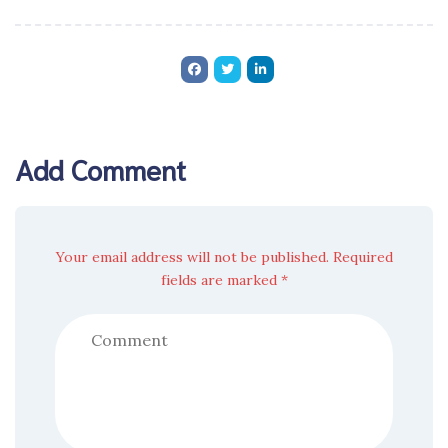
Add Comment
Your email address will not be published. Required
fields are marked *