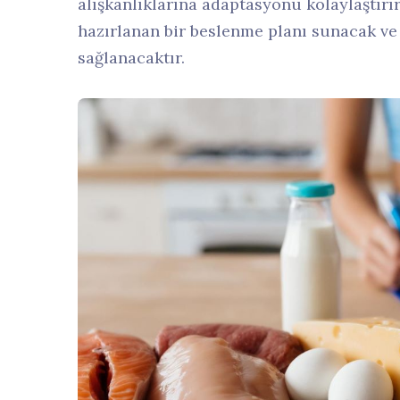
alışkanlıklarına adaptasyonu kolaylaştırır.
hazırlanan bir beslenme planı sunacak v
sağlanacaktır.