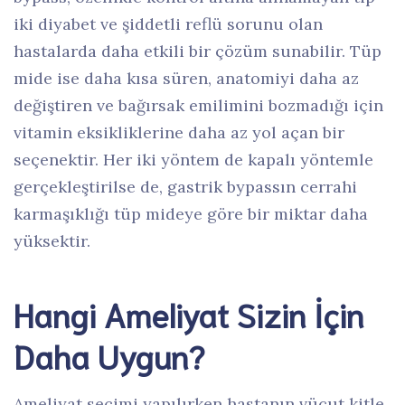
iki diyabet ve şiddetli reflü sorunu olan
hastalarda daha etkili bir çözüm sunabilir. Tüp
mide ise daha kısa süren, anatomiyi daha az
değiştiren ve bağırsak emilimini bozmadığı için
vitamin eksikliklerine daha az yol açan bir
seçenektir. Her iki yöntem de kapalı yöntemle
gerçekleştirilse de, gastrik bypassın cerrahi
karmaşıklığı tüp mideye göre bir miktar daha
yüksektir.
Hangi Ameliyat Sizin İçin
Daha Uygun?
Ameliyat seçimi yapılırken hastanın vücut kitle