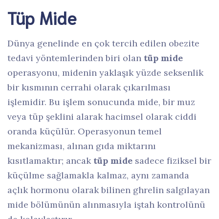
Tüp Mide
Dünya genelinde en çok tercih edilen obezite
tedavi yöntemlerinden biri olan
tüp mide
operasyonu, midenin yaklaşık yüzde seksenlik
bir kısmının cerrahi olarak çıkarılması
işlemidir. Bu işlem sonucunda mide, bir muz
veya tüp şeklini alarak hacimsel olarak ciddi
oranda küçülür. Operasyonun temel
mekanizması, alınan gıda miktarını
kısıtlamaktır; ancak
tüp mide
sadece fiziksel bir
küçülme sağlamakla kalmaz, aynı zamanda
açlık hormonu olarak bilinen ghrelin salgılayan
mide bölümünün alınmasıyla iştah kontrolünü