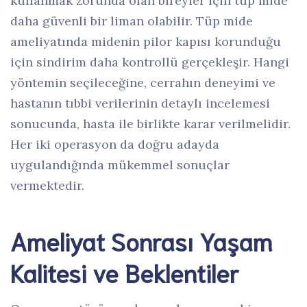
kullanmak zorunda olan bireyler için tüp mide
daha güvenli bir liman olabilir. Tüp mide
ameliyatında midenin pilor kapısı korunduğu
için sindirim daha kontrollü gerçekleşir. Hangi
yöntemin seçileceğine, cerrahın deneyimi ve
hastanın tıbbi verilerinin detaylı incelemesi
sonucunda, hasta ile birlikte karar verilmelidir.
Her iki operasyon da doğru adayda
uygulandığında mükemmel sonuçlar
vermektedir.
Ameliyat Sonrası Yaşam
Kalitesi ve Beklentiler