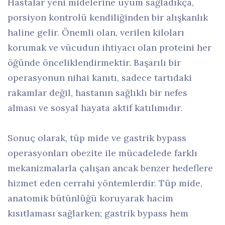
Hastalar yeni midelerine uyum sağladıkça,
porsiyon kontrolü kendiliğinden bir alışkanlık
haline gelir. Önemli olan, verilen kiloları
korumak ve vücudun ihtiyacı olan proteini her
öğünde önceliklendirmektir. Başarılı bir
operasyonun nihai kanıtı, sadece tartıdaki
rakamlar değil, hastanın sağlıklı bir nefes
alması ve sosyal hayata aktif katılımıdır.
Sonuç olarak, tüp mide ve gastrik bypass
operasyonları obezite ile mücadelede farklı
mekanizmalarla çalışan ancak benzer hedeflere
hizmet eden cerrahi yöntemlerdir. Tüp mide,
anatomik bütünlüğü koruyarak hacim
kısıtlaması sağlarken; gastrik bypass hem