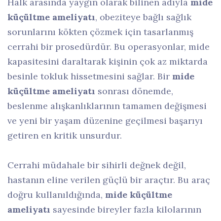
Halk arasında yaygın olarak bilinen adıyla
mide
küçültme ameliyatı
, obeziteye bağlı sağlık
sorunlarını kökten çözmek için tasarlanmış
cerrahi bir prosedürdür. Bu operasyonlar, mide
kapasitesini daraltarak kişinin çok az miktarda
besinle tokluk hissetmesini sağlar. Bir
mide
küçültme ameliyatı
sonrası dönemde,
beslenme alışkanlıklarının tamamen değişmesi
ve yeni bir yaşam düzenine geçilmesi başarıyı
getiren en kritik unsurdur.
Cerrahi müdahale bir sihirli değnek değil,
hastanın eline verilen güçlü bir araçtır. Bu araç
doğru kullanıldığında,
mide küçültme
ameliyatı
sayesinde bireyler fazla kilolarının