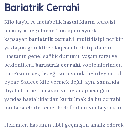
Bariatrik Cerrahi
Kilo kaybı ve metabolik hastalıkların tedavisi
amacıyla uygulanan tüm operasyonları
kapsayan
bariatrik cerrahi
, multidisipliner bir
yaklaşım gerektiren kapsamlı bir tıp dalıdır.
Hastanın genel sağlık durumu, yaşam tarzı ve
beklentileri,
bariatrik cerrahi
yöntemlerinden
hangisinin seçileceği konusunda belirleyici rol
oynar. Sadece kilo vermek değil, aynı zamanda
diyabet, hipertansiyon ve uyku apnesi gibi
yandaş hastalıklardan kurtulmak da bu cerrahi
müdahalelerin temel hedefleri arasında yer alır.
Hekimler, hastanın tıbbi geçmişini analiz ederek