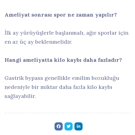
Ameliyat sonrası spor ne zaman yapılır?
İlk ay yürüyüşlerle başlanmalı, ağır sporlar için
en az üç ay beklenmelidir.
Hangi ameliyatta kilo kaybı daha fazladır?
Gastrik bypass genellikle emilim bozukluğu
nedeniyle bir miktar daha fazla kilo kaybı
sağlayabilir.