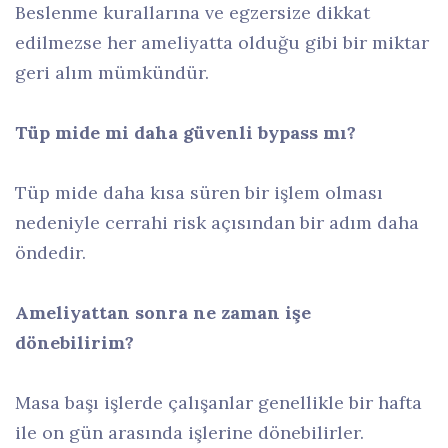
Beslenme kurallarına ve egzersize dikkat
edilmezse her ameliyatta olduğu gibi bir miktar
geri alım mümkündür.
Tüp mide mi daha güvenli bypass mı?
Tüp mide daha kısa süren bir işlem olması
nedeniyle cerrahi risk açısından bir adım daha
öndedir.
Ameliyattan sonra ne zaman işe
dönebilirim?
Masa başı işlerde çalışanlar genellikle bir hafta
ile on gün arasında işlerine dönebilirler.