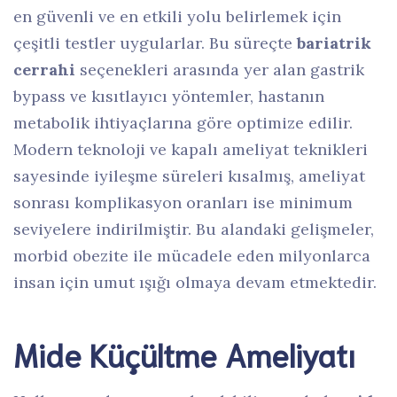
en güvenli ve en etkili yolu belirlemek için
çeşitli testler uygularlar. Bu süreçte
bariatrik
cerrahi
seçenekleri arasında yer alan gastrik
bypass ve kısıtlayıcı yöntemler, hastanın
metabolik ihtiyaçlarına göre optimize edilir.
Modern teknoloji ve kapalı ameliyat teknikleri
sayesinde iyileşme süreleri kısalmış, ameliyat
sonrası komplikasyon oranları ise minimum
seviyelere indirilmiştir. Bu alandaki gelişmeler,
morbid obezite ile mücadele eden milyonlarca
insan için umut ışığı olmaya devam etmektedir.
Mide Küçültme Ameliyatı