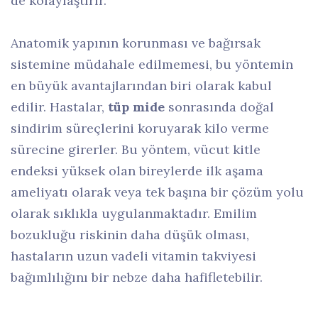
de kolaylaştırır.
Anatomik yapının korunması ve bağırsak
sistemine müdahale edilmemesi, bu yöntemin
en büyük avantajlarından biri olarak kabul
edilir. Hastalar,
tüp mide
sonrasında doğal
sindirim süreçlerini koruyarak kilo verme
sürecine girerler. Bu yöntem, vücut kitle
endeksi yüksek olan bireylerde ilk aşama
ameliyatı olarak veya tek başına bir çözüm yolu
olarak sıklıkla uygulanmaktadır. Emilim
bozukluğu riskinin daha düşük olması,
hastaların uzun vadeli vitamin takviyesi
bağımlılığını bir nebze daha hafifletebilir.