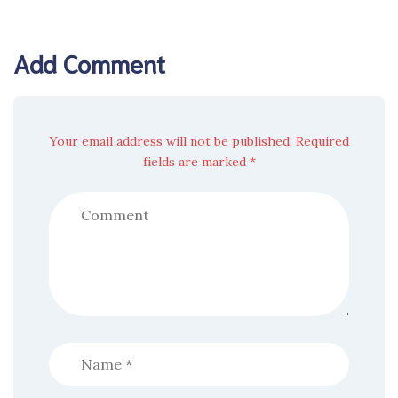
Add Comment
Your email address will not be published. Required
fields are marked *