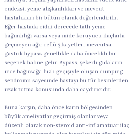
endeksi, yeme alışkanlıkları ve mevcut
hastalıkları bir bütün olarak değerlendirilir.
Eğer hastada ciddi derecede tatlı yeme
bağımlılığı varsa veya mide koruyucu ilaçlarla
geçmeyen ağır reflü şikayetleri mevcutsa,
gastrik bypass genellikle daha öncelikli bir
seçenek haline gelir. Bypass, şekerli gıdaların
ince bağırsağa hızlı geçişiyle oluşan dumping
sendromu sayesinde hastayı bu tür besinlerden
uzak tutma konusunda daha caydırıcıdır.
Buna karşın, daha önce karın bölgesinden
büyük ameliyatlar geçirmiş olanlar veya
düzenli olarak non-steroid anti-inflamatuar ilaç