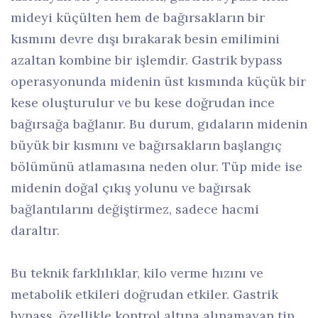
mideyi küçülten hem de bağırsakların bir
kısmını devre dışı bırakarak besin emilimini
azaltan kombine bir işlemdir. Gastrik bypass
operasyonunda midenin üst kısmında küçük bir
kese oluşturulur ve bu kese doğrudan ince
bağırsağa bağlanır. Bu durum, gıdaların midenin
büyük bir kısmını ve bağırsakların başlangıç
bölümünü atlamasına neden olur. Tüp mide ise
midenin doğal çıkış yolunu ve bağırsak
bağlantılarını değiştirmez, sadece hacmi
daraltır.
Bu teknik farklılıklar, kilo verme hızını ve
metabolik etkileri doğrudan etkiler. Gastrik
bypass, özellikle kontrol altına alınamayan tip