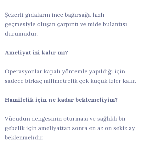
Şekerli gıdaların ince bağırsağa hızlı
geçmesiyle oluşan çarpıntı ve mide bulantısı
durumudur.
Ameliyat izi kalır mı?
Operasyonlar kapalı yöntemle yapıldığı için
sadece birkaç milimetrelik çok küçük izler kalır.
Hamilelik için ne kadar beklemeliyim?
Vücudun dengesinin oturması ve sağlıklı bir
gebelik için ameliyattan sonra en az on sekiz ay
beklenmelidir.