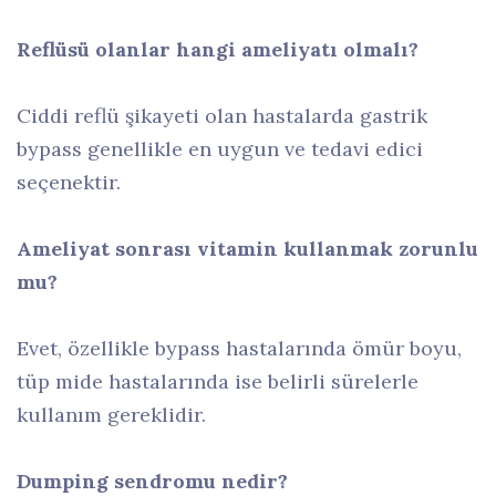
Reflüsü olanlar hangi ameliyatı olmalı?
Ciddi reflü şikayeti olan hastalarda gastrik
bypass genellikle en uygun ve tedavi edici
seçenektir.
Ameliyat sonrası vitamin kullanmak zorunlu
mu?
Evet, özellikle bypass hastalarında ömür boyu,
tüp mide hastalarında ise belirli sürelerle
kullanım gereklidir.
Dumping sendromu nedir?