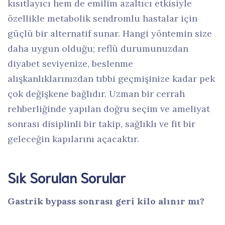
kısıtlayıcı hem de emilim azaltıcı etkisiyle
özellikle metabolik sendromlu hastalar için
güçlü bir alternatif sunar. Hangi yöntemin size
daha uygun olduğu; reflü durumunuzdan
diyabet seviyenize, beslenme
alışkanlıklarınızdan tıbbi geçmişinize kadar pek
çok değişkene bağlıdır. Uzman bir cerrah
rehberliğinde yapılan doğru seçim ve ameliyat
sonrası disiplinli bir takip, sağlıklı ve fit bir
geleceğin kapılarını açacaktır.
Sık Sorulan Sorular
Gastrik bypass sonrası geri kilo alınır mı?