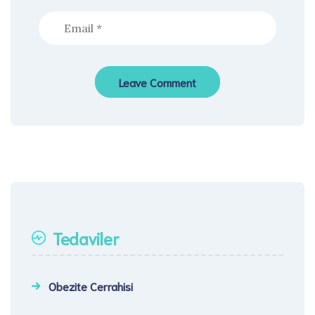
Tedaviler
Obezite Cerrahisi