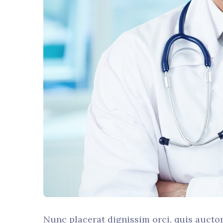
Nunc placerat dignissim orci, quis aucto