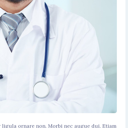
r ligula ornare non. Morbi nec augue dui. Etiam