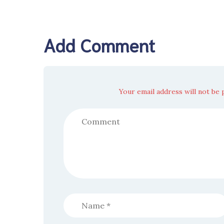
Add Comment
Your email address will not be 