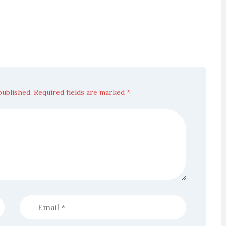
published. Required fields are marked *