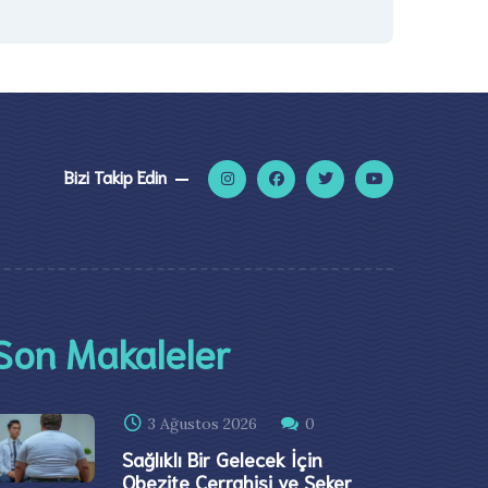
Bizi Takip Edin
Son Makaleler
3 Ağustos 2026
0
Sağlıklı Bir Gelecek İçin
Obezite Cerrahisi ve Şeker