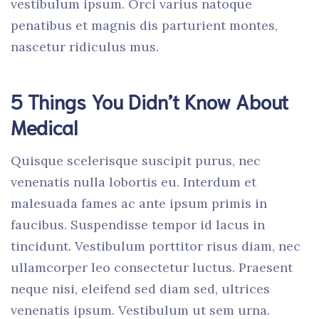
vestibulum ipsum. Orci varius natoque
penatibus et magnis dis parturient montes,
nascetur ridiculus mus.
5 Things You Didn’t Know About
Medical
Quisque scelerisque suscipit purus, nec
venenatis nulla lobortis eu. Interdum et
malesuada fames ac ante ipsum primis in
faucibus. Suspendisse tempor id lacus in
tincidunt. Vestibulum porttitor risus diam, nec
ullamcorper leo consectetur luctus. Praesent
neque nisi, eleifend sed diam sed, ultrices
venenatis ipsum. Vestibulum ut sem urna.