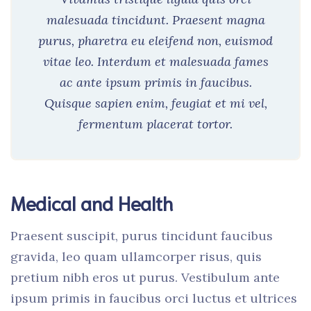
malesuada tincidunt. Praesent magna
purus, pharetra eu eleifend non, euismod
vitae leo. Interdum et malesuada fames
ac ante ipsum primis in faucibus.
Quisque sapien enim, feugiat et mi vel,
fermentum placerat tortor.
Medical and Health
Praesent suscipit, purus tincidunt faucibus
gravida, leo quam ullamcorper risus, quis
pretium nibh eros ut purus. Vestibulum ante
ipsum primis in faucibus orci luctus et ultrices