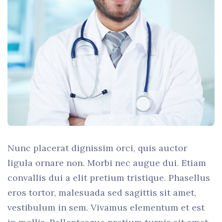
Nunc placerat dignissim orci, quis auctor
ligula ornare non. Morbi nec augue dui. Etiam
convallis dui a elit pretium tristique. Phasellus
eros tortor, malesuada sed sagittis sit amet,
vestibulum in sem. Vivamus elementum et est