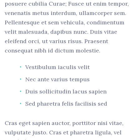
posuere cubilia Curae; Fusce ut enim tempor,
venenatis metus interdum, ullamcorper sem.
Pellentesque et sem vehicula, condimentum
velit malesuada, dapibus nunc. Duis vitae
eleifend orci, ut varius risus. Praesent
consequat nibh id dictum molestie.
Vestibulum iaculis velit
Nec ante varius tempus
Duis sollicitudin lacus sapien
Sed pharetra felis facilisis sed
Cras eget sapien auctor, porttitor nisi vitae,
vulputate justo. Cras et pharetra ligula, vel