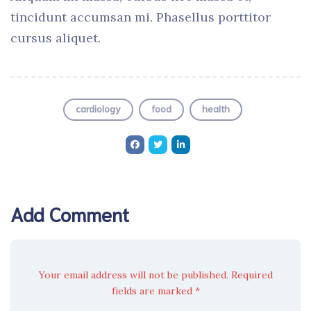
tincidunt accumsan mi. Phasellus porttitor
cursus aliquet.
cardiology
food
health
Add Comment
Your email address will not be published. Required
fields are marked *