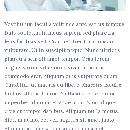
Vestibulum iaculis velit nec ante varius tempus.
Duis sollicitudin lacus sapien, sed pharetra
felis facilisis sed. Cras hendrerit accumsan
vulputate. Ut in suscipit neque. Nunc ultrices
pharetra sem sit amet tempor. Cras lorem
augue, varius vitae nunc viverra, lacinia
commodo erat. Aliquam quis vulputate quam.
Curabitur ut mauris eu libero pharetra iaculis
finibus sit amet nunc. Nulla at arcu et dolor
imperdiet aliquam et vitae arcu. Nam aliquet
eros et tempor dapibus. Aliquam nulla metus,
dictum at laoreet vel, sagittis sit amet justo.
Aliquam mi massa, cursus nec massa et,