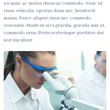
eu nunc ac metus rhoncus commodo. Nunc ut
risus vehicula, egestas diam nec, hendrerit
massa. Fusce aliquet risus nec commodo
venenatis. Morbi in orci gravida, gravida nisl ut,
commodo urna. Proin scelerisque porttitor dui
sed tincidunt.