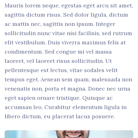
Mauris lorem neque, egestas eget arcu sit amet,
sagittis dictum risus. Sed dolor ligula, dictum
ac mattis nec, sagittis non ipsum. Integer
sollicitudin nunc vitae nisi facilisis, sed rutrum
elit vestibulum. Duis viverra maximus felis at
condimentum. Sed congue mi vel massa
laoreet, vel laoreet risus sollicitudin. Ut
pellentesque est lectus, vitae sodales velit
tempus eget. Aenean sem quam, malesuada non
venenatis non, porta et magna. Donec nec urna
eget sapien ornare tristique. Quisque ac
accumsan leo. Curabitur elementum ligula in
libero dictum, eu placerat lacus posuere.