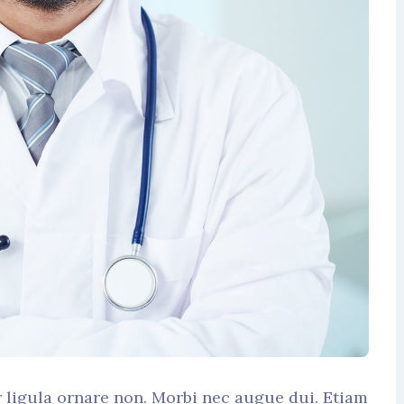
r ligula ornare non. Morbi nec augue dui. Etiam