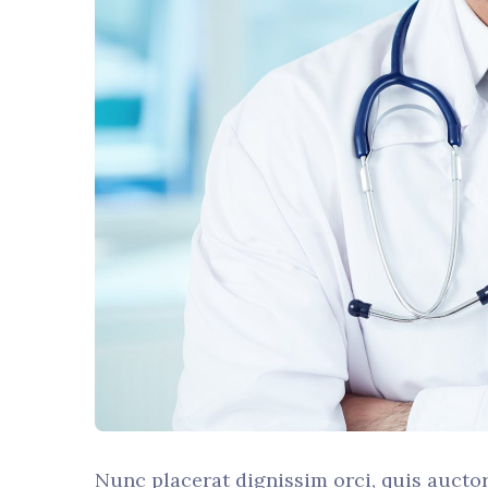
Nunc placerat dignissim orci, quis aucto