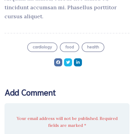
tincidunt accumsan mi. Phasellus porttitor
cursus aliquet.
cardiology
food
health
Add Comment
Your email address will not be published. Required
fields are marked *