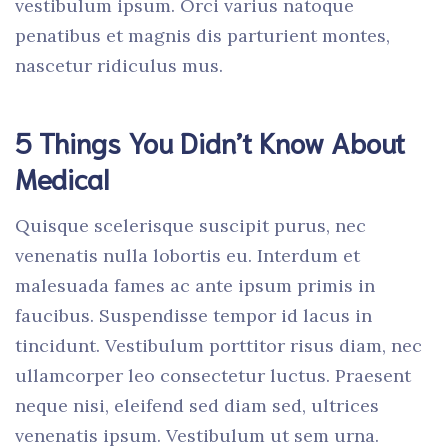
vestibulum ipsum. Orci varius natoque
penatibus et magnis dis parturient montes,
nascetur ridiculus mus.
5 Things You Didn’t Know About
Medical
Quisque scelerisque suscipit purus, nec
venenatis nulla lobortis eu. Interdum et
malesuada fames ac ante ipsum primis in
faucibus. Suspendisse tempor id lacus in
tincidunt. Vestibulum porttitor risus diam, nec
ullamcorper leo consectetur luctus. Praesent
neque nisi, eleifend sed diam sed, ultrices
venenatis ipsum. Vestibulum ut sem urna.