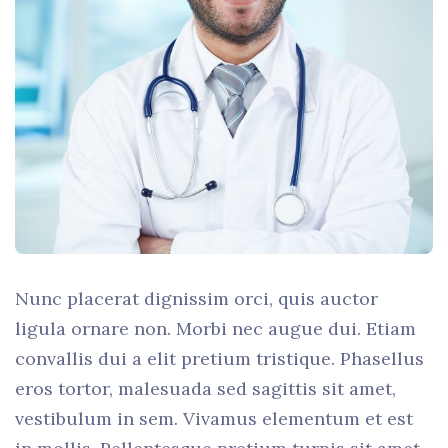
Nunc placerat dignissim orci, quis auctor
ligula ornare non. Morbi nec augue dui. Etiam
convallis dui a elit pretium tristique. Phasellus
eros tortor, malesuada sed sagittis sit amet,
vestibulum in sem. Vivamus elementum et est