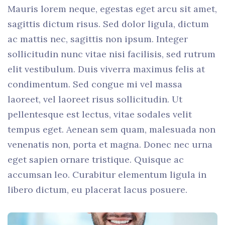
Mauris lorem neque, egestas eget arcu sit amet,
sagittis dictum risus. Sed dolor ligula, dictum
ac mattis nec, sagittis non ipsum. Integer
sollicitudin nunc vitae nisi facilisis, sed rutrum
elit vestibulum. Duis viverra maximus felis at
condimentum. Sed congue mi vel massa
laoreet, vel laoreet risus sollicitudin. Ut
pellentesque est lectus, vitae sodales velit
tempus eget. Aenean sem quam, malesuada non
venenatis non, porta et magna. Donec nec urna
eget sapien ornare tristique. Quisque ac
accumsan leo. Curabitur elementum ligula in
libero dictum, eu placerat lacus posuere.