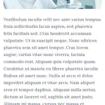
Vestibulum iaculis velit nec ante varius tempus.
Duis sollicitudin lacus sapien, sed pharetra
felis facilisis sed. Cras hendrerit accumsan
vulputate. Ut in suscipit neque. Nunc ultrices
pharetra sem sit amet tempor. Cras lorem
augue, varius vitae nunc viverra, lacinia
commodo erat. Aliquam quis vulputate quam.
Curabitur ut mauris eu libero pharetra iaculis
finibus sit amet nunc. Nulla at arcu et dolor
imperdiet aliquam et vitae arcu. Nam aliquet
eros et tempor dapibus. Aliquam nulla metus,
dictum at laoreet vel, sagittis sit amet justo.
Aliquam mi massa, cursus nec massa et,