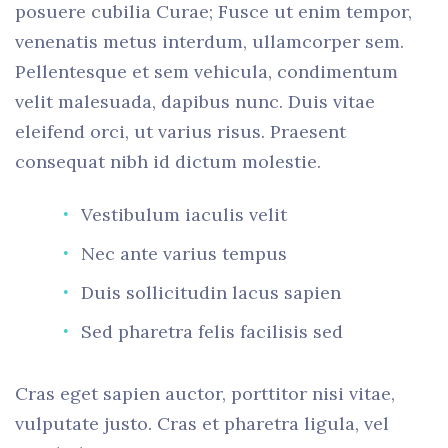
posuere cubilia Curae; Fusce ut enim tempor,
venenatis metus interdum, ullamcorper sem.
Pellentesque et sem vehicula, condimentum
velit malesuada, dapibus nunc. Duis vitae
eleifend orci, ut varius risus. Praesent
consequat nibh id dictum molestie.
Vestibulum iaculis velit
Nec ante varius tempus
Duis sollicitudin lacus sapien
Sed pharetra felis facilisis sed
Cras eget sapien auctor, porttitor nisi vitae,
vulputate justo. Cras et pharetra ligula, vel