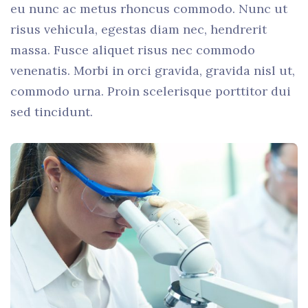
eu nunc ac metus rhoncus commodo. Nunc ut
risus vehicula, egestas diam nec, hendrerit
massa. Fusce aliquet risus nec commodo
venenatis. Morbi in orci gravida, gravida nisl ut,
commodo urna. Proin scelerisque porttitor dui
sed tincidunt.