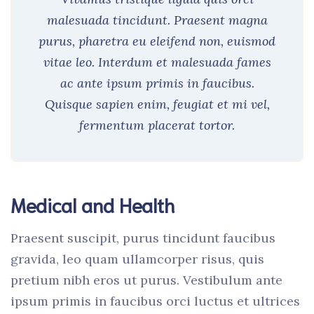
malesuada tincidunt. Praesent magna
purus, pharetra eu eleifend non, euismod
vitae leo. Interdum et malesuada fames
ac ante ipsum primis in faucibus.
Quisque sapien enim, feugiat et mi vel,
fermentum placerat tortor.
Medical and Health
Praesent suscipit, purus tincidunt faucibus
gravida, leo quam ullamcorper risus, quis
pretium nibh eros ut purus. Vestibulum ante
ipsum primis in faucibus orci luctus et ultrices