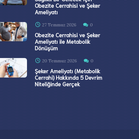
Obezite Cerrahisi ve Şeker
Ameliyatı
27 Temmuz 2026
0
Obezite Cerrahisi ve Şeker
Ameliyatı ile Metabolik
Dönüşüm
20 Temmuz 2026
0
Şeker Ameliyatı (Metabolik
Cerrahi) Hakkında 5 Devrim
Niteliğinde Gerçek